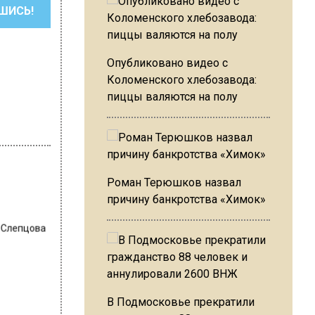
ШИСЬ!
Опубликовано видео с
Коломенского хлебозавода:
пиццы валяются на полу
Роман Терюшков назвал
причину банкротства «Химок»
 Слепцова
В Подмосковье прекратили