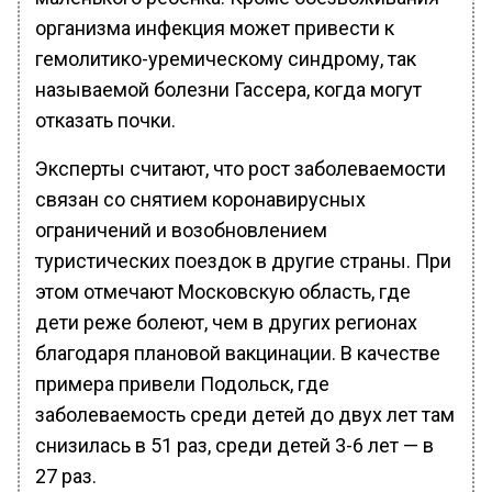
организма инфекция может привести к
гемолитико-уремическому синдрому, так
называемой болезни Гассера, когда могут
отказать почки.
Эксперты считают, что рост заболеваемости
связан со снятием коронавирусных
ограничений и возобновлением
туристических поездок в другие страны. При
этом отмечают Московскую область, где
дети реже болеют, чем в других регионах
благодаря плановой вакцинации. В качестве
примера привели Подольск, где
заболеваемость среди детей до двух лет там
снизилась в 51 раз, среди детей 3-6 лет — в
27 раз.