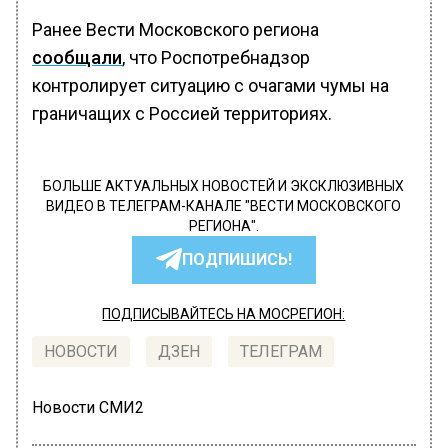
Ранее Вести Московского региона
сообщали
, что Роспотребнадзор
контролирует ситуацию с очагами чумы на
граничащих с Россией территориях.
БОЛЬШЕ АКТУАЛЬНЫХ НОВОСТЕЙ И ЭКСКЛЮЗИВНЫХ
ВИДЕО В ТЕЛЕГРАМ-КАНАЛЕ "ВЕСТИ МОСКОВСКОГО
РЕГИОНА".
ПОДПИШИСЬ!
ПОДПИСЫВАЙТЕСЬ НА МОСРЕГИОН:
НОВОСТИ
ДЗЕН
ТЕЛЕГРАМ
Новости СМИ2