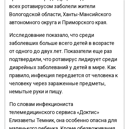
всех ротавирусом заболели жители
Вологодской области, Ханты-Мансийского
автономного округа и Приморского края.
Исследование показало, что среди
заболевших больше всего детей в возрасте
от одного до двух лет. Показатели еще раз
подтвердили, что ротавирус лидирует среди
диарейных заболеваний у детей в мире. Как
правило, инфекция передается от человека к
человеку через зараженные предметы,
немытые руки и пищу.
По словам инфекциониста
телемедицинского сервиса «Доктис»
Елизаветы Темник, она особенно опасна для
маленького ребенка. Кроме обезвоживания