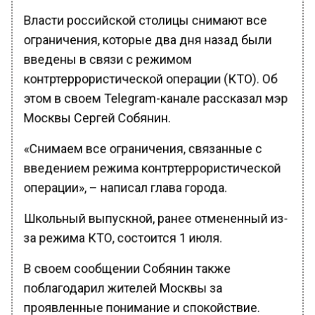
Власти российской столицы снимают все
ограничения, которые два дня назад были
введены в связи с режимом
контртеррористической операции (КТО). Об
этом в своем Telegram-канале рассказал мэр
Москвы Сергей Собянин.
«Снимаем все ограничения, связанные с
введением режима контртеррористической
операции», – написал глава города.
Школьный выпускной, ранее отмененный из-
за режима КТО, состоится 1 июля.
В своем сообщении Собянин также
поблагодарил жителей Москвы за
проявленные понимание и спокойствие.