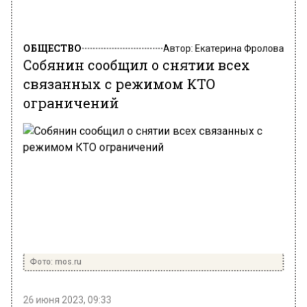
ОБЩЕСТВО
Автор:
Екатерина Фролова
Собянин сообщил о снятии всех
связанных с режимом КТО
ограничений
Фото: mos.ru
26 июня 2023, 09:33