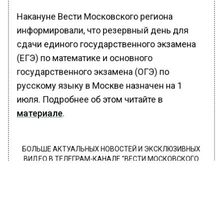
Накануне Вести Московского региона
информировали, что резервный день для
сдачи единого государственного экзамена
(ЕГЭ) по математике и основного
государственного экзамена (ОГЭ) по
русскому языку в Москве назначен на 1
июля. Подробнее об этом читайте в
материале
.
БОЛЬШЕ АКТУАЛЬНЫХ НОВОСТЕЙ И ЭКСКЛЮЗИВНЫХ
ВИДЕО В ТЕЛЕГРАМ-КАНАЛЕ "ВЕСТИ МОСКОВСКОГО
РЕГИОНА".
ПОДПИШИСЬ!
ПОДПИСЫВАЙТЕСЬ НА МОСРЕГИОН: