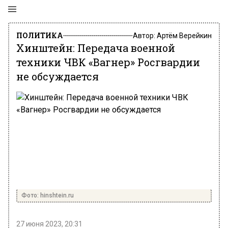
ПОЛИТИКА
Автор:
Артём Верейкин
Хинштейн: Передача военной
техники ЧВК «Вагнер» Росгвардии
не обсуждается
Фото: hinshtein.ru
27 июня 2023, 20:31