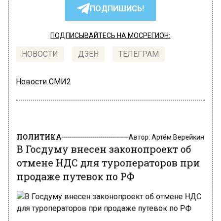
ПОДПИШИСЬ!
ПОДПИСЫВАЙТЕСЬ НА МОСРЕГИОН:
НОВОСТИ
ДЗЕН
ТЕЛЕГРАМ
Новости СМИ2
ПОЛИТИКА
Автор:
Артём Верейкин
В Госдуму внесен законопроект об
отмене НДС для туроператоров при
продаже путевок по РФ