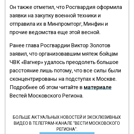
Он также отметил, что Росгвардия оформила
заявки на закупку военной техники и
отправила их в Минпромторг, Минфин и
прочие ведомства еще этой весной.
Ранее глава Росгвардии Виктор Золотов
заявил, что организовавшим мятеж бойцам
ЧВК «Вагнер» удалось преодолеть большое
расстояние лишь потому, что все силы были
сконцентрированы на подступах к Москве.
Подробнее об этом читайте в
материале
Вестей Московского Региона.
БОЛЬШЕ АКТУАЛЬНЫХ НОВОСТЕЙ И ЭКСКЛЮЗИВНЫХ
ВИДЕО В ТЕЛЕГРАМ-КАНАЛЕ "ВЕСТИ МОСКОВСКОГО
РЕГИОНА".