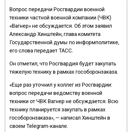
Вопрос передачи Росгвардии военной
техники частной военной компании (ЧВК)
«Вагнер» не обсуждается. Об этом заявил
Александр Хинштейн, глава комитета
Государственной думы по информполитике,
его слова передает ТАСС.
Он отметил, что Росгвардия будет закупать
тяжелую технику в рамках гособоронзаказа.
«Еще раз уточнил у коллег из Росгвардии:
вопрос передачи ведомству военной
техники от ЧВК Вагнер не обсуждается. Всю
технику планируется закупать в рамках
гособоронзаказа», — написал Хинштейн в
своем Telegram-канале.