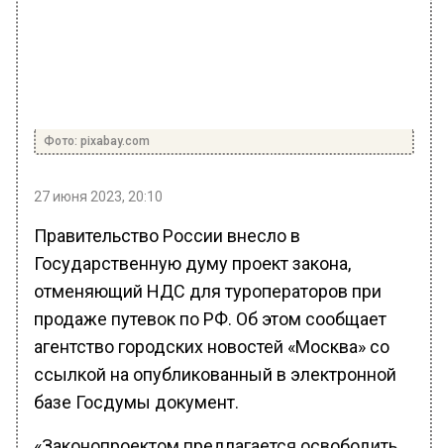
Фото: pixabay.com
27 июня 2023, 20:10
Правительство России внесло в
Государственную думу проект закона,
отменяющий НДС для туроператоров при
продаже путевок по РФ. Об этом сообщает
агентство городских новостей «Москва» со
ссылкой на опубликованный в электронной
базе Госдумы документ.
«Законопроектом предлагается освободить