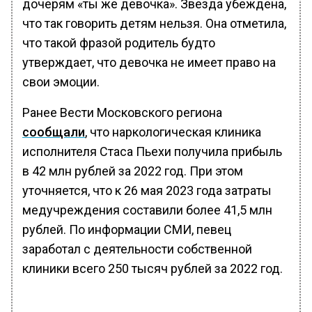
дочерям «ты же девочка». Звезда убеждена,
что так говорить детям нельзя. Она отметила,
что такой фразой родитель будто
утверждает, что девочка не имеет право на
свои эмоции.
Ранее Вести Московского региона
сообщали
, что наркологическая клиника
исполнителя Стаса Пьехи получила прибыль
в 42 млн рублей за 2022 год. При этом
уточняется, что к 26 мая 2023 года затраты
медучреждения составили более 41,5 млн
рублей. По информации СМИ, певец
заработал с деятельности собственной
клиники всего 250 тысяч рублей за 2022 год.