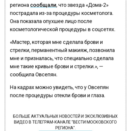
региона
сообщали
, что звезда «Дома-2»
пострадала из-за процедуры косметолога.
Она показала опухшее лицо после
косметологической процедуры в соцсетях.
«Мастер, которая мне сделала брови и
стрелки, перманентный макияж, позвонила
мне и призналась, что специально сделала
мне такие кривые брови и стрелки.», —
сообщила Овсепян.
На кадрах можно увидеть, что у Овсепян
после процедуры отекли брови и глаза.
БОЛЬШЕ АКТУАЛЬНЫХ НОВОСТЕЙ И ЭКСКЛЮЗИВНЫХ
ВИДЕО В ТЕЛЕГРАМ-КАНАЛЕ "ВЕСТИ МОСКОВСКОГО
РЕГИОНА".