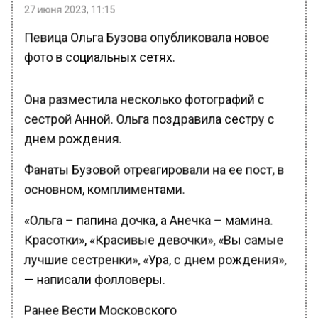
27 июня 2023, 11:15
Певица Ольга Бузова опубликовала новое
фото в социальных сетях.
Она разместила несколько фотографий с
сестрой Анной. Ольга поздравила сестру с
днем рождения.
Фанаты Бузовой отреагировали на ее пост, в
основном, комплиментами.
«Ольга – папина дочка, а Анечка – мамина.
Красотки», «Красивые девочки», «Вы самые
лучшие сестренки», «Ура, с днем рождения»,
— написали фолловеры.
Ранее Вести Московского