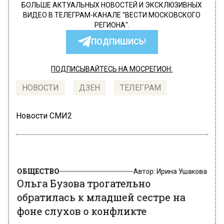
БОЛЬШЕ АКТУАЛЬНЫХ НОВОСТЕЙ И ЭКСКЛЮЗИВНЫХ
ВИДЕО В ТЕЛЕГРАМ-КАНАЛЕ "ВЕСТИ МОСКОВСКОГО
РЕГИОНА".
ПОДПИШИСЬ!
ПОДПИСЫВАЙТЕСЬ НА МОСРЕГИОН:
НОВОСТИ
ДЗЕН
ТЕЛЕГРАМ
Новости СМИ2
ОБЩЕСТВО
Автор:
Ирина Ушакова
Ольга Бузова трогательно
обратилась к младшей сестре на
фоне слухов о конфликте