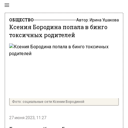
ОБЩЕСТВО
Автор:
Ирина Ушакова
Ксения Бородина попала в бинго
токсичных родителей
Фото: социальные сети Ксении Бородиной
27 июня 2023, 11:27