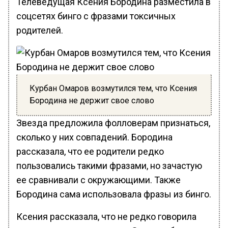
Телеведущая Ксения Бородина разместила в
соцсетях бинго с фразами токсичных
родителей.
Курбан Омаров возмутился тем, что Ксения
Бородина не держит свое слово
Звезда предложила фолловерам признаться,
сколько у них совпадений. Бородина
рассказала, что ее родители редко
пользовались такими фразами, но зачастую
ее сравнивали с окружающими. Также
Бородина сама использовала фразы из бинго.
Ксения рассказала, что не редко говорила