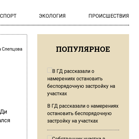
НСПОРТ
ЭКОЛОГИЯ
ПРОИСШЕСТВИЯ
ПОПУЛЯРНОЕ
 Слепцова
В ГД рассказали о намерениях
 Ди
остановить беспорядочную
ался
застройку на участках