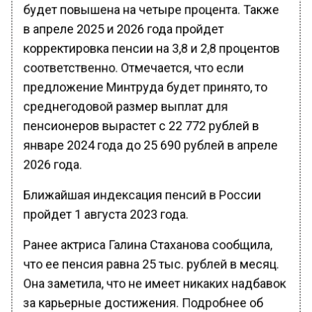
будет повышена на четыре процента. Также
в апреле 2025 и 2026 года пройдет
корректировка пенсии на 3,8 и 2,8 процентов
соответственно. Отмечается, что если
предложение Минтруда будет принято, то
среднегодовой размер выплат для
пенсионеров вырастет с 22 772 рублей в
январе 2024 года до 25 690 рублей в апреле
2026 года.
Ближайшая индексация пенсий в России
пройдет 1 августа 2023 года.
Ранее актриса Галина Стаханова сообщила,
что ее пенсия равна 25 тыс. рублей в месяц.
Она заметила, что не имеет никаких надбавок
за карьерные достижения. Подробнее об