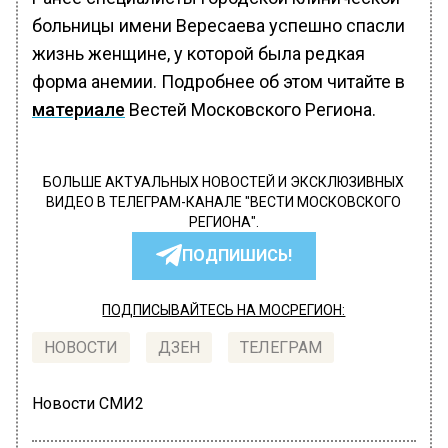
больницы имени Вересаева успешно спасли
жизнь женщине, у которой была редкая
форма анемии. Подробнее об этом читайте в
материале
Вестей Московского Региона.
БОЛЬШЕ АКТУАЛЬНЫХ НОВОСТЕЙ И ЭКСКЛЮЗИВНЫХ
ВИДЕО В ТЕЛЕГРАМ-КАНАЛЕ "ВЕСТИ МОСКОВСКОГО
РЕГИОНА".
ПОДПИШИСЬ!
ПОДПИСЫВАЙТЕСЬ НА МОСРЕГИОН:
НОВОСТИ
ДЗЕН
ТЕЛЕГРАМ
Новости СМИ2