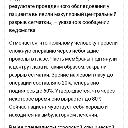
результате проведенного обследования у
пациента выявили макулярный центральный
разрыв сетчатки», — указано в сообщении
ведомства.
Отмечается, что пожилому человеку провели
сложную операцию через небольшие
проколы в глазе. Часть мембраны подтянули
к центру глаза и, таким образом, закрыли
разрыв сетчатки. Зрение на левом глазу до
операции составляло 20%, теперь оно
поднялось до 60%. Утверждается, что через
некоторое время оно вырастет до 80%.
Сейчас пациент чувствует себя хорошо и
находится на амбулаторном лечении.
Ранее специалисты городской клинической