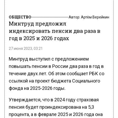
ОБЩЕСТВО
Автор:
Артём Верейкин
Минтруд предложил
индексировать пенсии два раза в
год в 2025 и 2026 годах
27 июня 2023, 03:21
Минтруд выступил с предложением
повышать пенсии в России два раза в год в
течение двух лет. Об этом сообщает РБК со
ссылкой на проект бюджета Социального
фонда на 2025-2026 годы.
Утверждается, что в 2024 году страховая
пенсия будет проиндексирована на 5,3
процента, а в феврале 2025 и 2026 года она