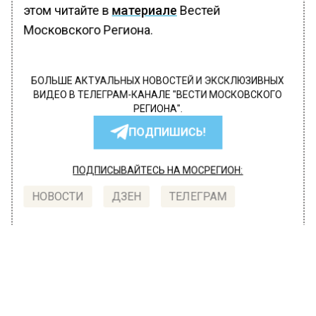
этом читайте в
материале
Вестей
Московского Региона.
БОЛЬШЕ АКТУАЛЬНЫХ НОВОСТЕЙ И ЭКСКЛЮЗИВНЫХ
ВИДЕО В ТЕЛЕГРАМ-КАНАЛЕ "ВЕСТИ МОСКОВСКОГО
РЕГИОНА".
ПОДПИШИСЬ!
ПОДПИСЫВАЙТЕСЬ НА МОСРЕГИОН:
НОВОСТИ
ДЗЕН
ТЕЛЕГРАМ
Новости СМИ2
ОБЩЕСТВО
Автор:
Артём Верейкин