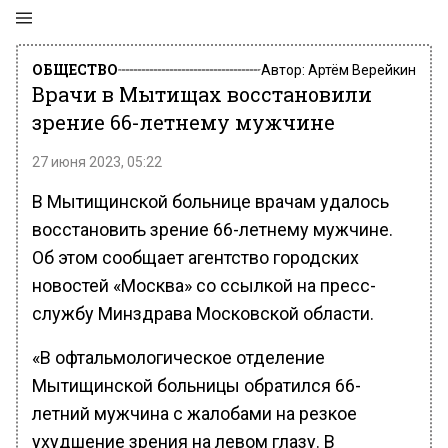
ОБЩЕСТВО
Автор:
Артём Верейкин
Врачи в Мытищах восстановили
зрение 66-летнему мужчине
27 июня 2023, 05:22
В Мытищинской больнице врачам удалось
восстановить зрение 66-летнему мужчине.
Об этом сообщает агентство городских
новостей «Москва» со ссылкой на пресс-
службу Минздрава Московской области.
«В офтальмологическое отделение
Мытищинской больницы обратился 66-
летний мужчина с жалобами на резкое
ухудшение зрения на левом глазу. В