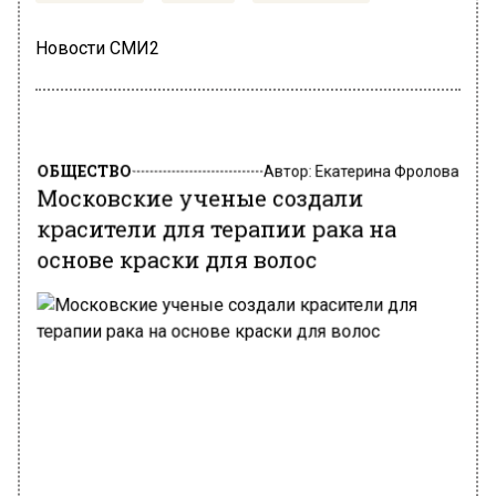
Новости СМИ2
ОБЩЕСТВО
Автор:
Екатерина Фролова
Московские ученые создали
красители для терапии рака на
основе краски для волос