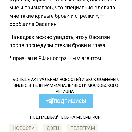
мне и призналась, что специально сделала
мне такие кривые брови и стрелки.», —
сообщила Овсепян.
На кадрах можно увидеть, что у Овсепян
после процедуры отекли брови и глаза.
* признан в РФ иностранным агентом
БОЛЬШЕ АКТУАЛЬНЫХ НОВОСТЕЙ И ЭКСКЛЮЗИВНЫХ
ВИДЕО В ТЕЛЕГРАМ-КАНАЛЕ "ВЕСТИ МОСКОВСКОГО
РЕГИОНА".
ПОДПИШИСЬ!
ПОДПИСЫВАЙТЕСЬ НА МОСРЕГИОН:
НОВОСТИ
ДЗЕН
ТЕЛЕГРАМ