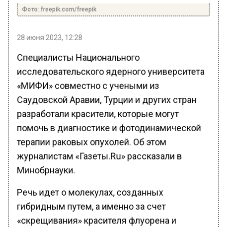
Фото: freepik.com/freepik
28 июня 2023, 12:28
Специалисты Национального
исследовательского ядерного университета
«МИФИ» совместно с учеными из
Саудовской Аравии, Турции и других стран
разработали красители, которые могут
помочь в диагностике и фотодинамической
терапии раковых опухолей. Об этом
журналистам «Газеты.Ru» рассказали в
Минобрнауки.
Речь идет о молекулах, созданных
гибридным путем, а именно за счет
«скрещивания» красителя флуорена и