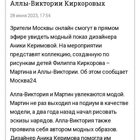
Аллы-Виктории Киркоровых
28 июня 2023, 17:54
Зрители Москвы онлайн смогут в прямом
эфире увидеть модный показ дизайнера
Аники Керимовой. На мероприятии
представят коллекцию, созданную по
рисункам детей Филиппа Киркорова –
Мартина и Аллы-Виктории. Об этом сообщает
Москва24.
Алла-Виктория и Мартин увлекаются модой.
Мартин не раз выходил на подиум в качестве
модели, а два года назад начал рисовать
эскизы нарядов. Алла-Виктория также
проявила себя автором модных образов.
Дизайнер Аника Керимова помогла им