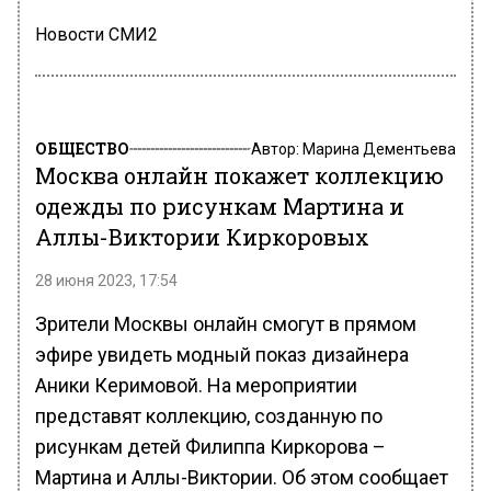
Новости СМИ2
ОБЩЕСТВО
Автор:
Марина Дементьева
Москва онлайн покажет коллекцию
одежды по рисункам Мартина и
Аллы-Виктории Киркоровых
28 июня 2023, 17:54
Зрители Москвы онлайн смогут в прямом
эфире увидеть модный показ дизайнера
Аники Керимовой. На мероприятии
представят коллекцию, созданную по
рисункам детей Филиппа Киркорова –
Мартина и Аллы-Виктории. Об этом сообщает