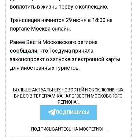
воплотить в жизнь первую коллекцию.
Трансляция начнется 29 июня в 18:00 на
портале Москва онлайн.
Ранее Вести Московского региона
сообщали
, что Госдума приняла
законопроект о запуске электронной карты
для иностранных туристов.
БОЛЬШЕ АКТУАЛЬНЫХ НОВОСТЕЙ И ЭКСКЛЮЗИВНЫХ
ВИДЕО В ТЕЛЕГРАМ-КАНАЛЕ "ВЕСТИ МОСКОВСКОГО
РЕГИОНА".
ПОДПИШИСЬ!
ПОДПИСЫВАЙТЕСЬ НА МОСРЕГИОН: