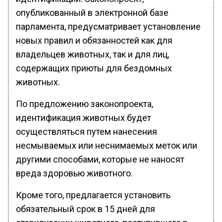
опубликованный в электронной базе
парламента, предусматривает установление
новых правил и обязанностей как для
владельцев животных, так и для лиц,
содержащих приюты для бездомных
животных.
По предложению законопроекта,
идентификация животных будет
осуществляться путем нанесения
несмываемых или неснимаемых меток или
другими способами, которые не наносят
вреда здоровью животного.
Кроме того, предлагается установить
обязательный срок в 15 дней для