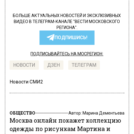
БОЛЬШЕ АКТУАЛЬНЫХ НОВОСТЕЙ И ЭКСКЛЮЗИВНЫХ
ВИДЕО В ТЕЛЕГРАМ-КАНАЛЕ "ВЕСТИ МОСКОВСКОГО
РЕГИОНА".
ПОДПИШИСЬ!
ПОДПИСЫВАЙТЕСЬ НА МОСРЕГИОН:
НОВОСТИ
ДЗЕН
ТЕЛЕГРАМ
Новости СМИ2
ОБЩЕСТВО
Автор:
Марина Дементьева
Москва онлайн покажет коллекцию
одежды по рисункам Мартина и