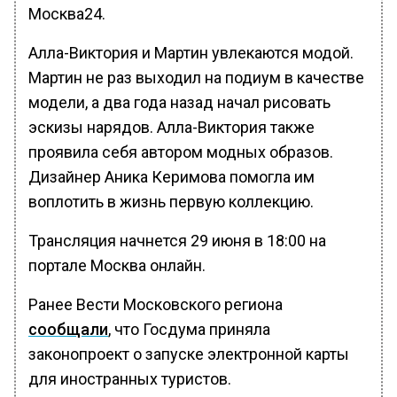
Москва24.
Алла-Виктория и Мартин увлекаются модой.
Мартин не раз выходил на подиум в качестве
модели, а два года назад начал рисовать
эскизы нарядов. Алла-Виктория также
проявила себя автором модных образов.
Дизайнер Аника Керимова помогла им
воплотить в жизнь первую коллекцию.
Трансляция начнется 29 июня в 18:00 на
портале Москва онлайн.
Ранее Вести Московского региона
сообщали
, что Госдума приняла
законопроект о запуске электронной карты
для иностранных туристов.