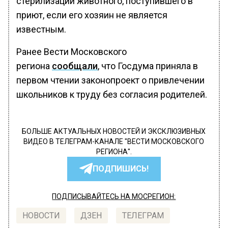
стерилизации животного, поступившего в
приют, если его хозяин не является
известным.
Ранее Вести Московского
региона
сообщали
, что Госдума приняла в
первом чтении законопроект о привлечении
школьников к труду без согласия родителей.
БОЛЬШЕ АКТУАЛЬНЫХ НОВОСТЕЙ И ЭКСКЛЮЗИВНЫХ
ВИДЕО В ТЕЛЕГРАМ-КАНАЛЕ "ВЕСТИ МОСКОВСКОГО
РЕГИОНА".
ПОДПИШИСЬ!
ПОДПИСЫВАЙТЕСЬ НА МОСРЕГИОН:
НОВОСТИ
ДЗЕН
ТЕЛЕГРАМ