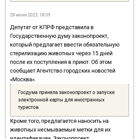
28 июня 2023, 18:09
Депутат от КПРФ представила в
Государственную думу законопроект,
который предлагает ввести обязательную
стерилизацию животных через 15 дней
после их поступления в приют. Об этом
сообщает Агентство городских новостей
«Москва».
Госдума приняла законопроект о запуске
электронной карты для иностранных
туристов
Кроме того, предлагается наносить на
животных несмываемые метки для их
идентификации. Законопроект,