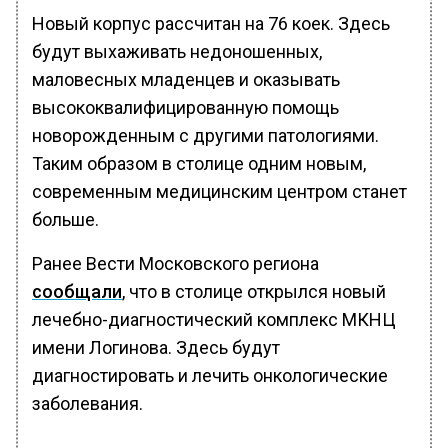
Новый корпус рассчитан на 76 коек. Здесь
будут выхаживать недоношенных,
маловесных младенцев и оказывать
высококвалифицированную помощь
новорожденным с другими патологиями.
Таким образом в столице одним новым,
современным медицинским центром станет
больше.
Ранее Вести Московского региона
сообщали
, что в столице открылся новый
лечебно-диагностический комплекс МКНЦ
имени Логинова. Здесь будут
диагностировать и лечить онкологические
заболевания.