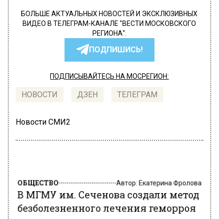
БОЛЬШЕ АКТУАЛЬНЫХ НОВОСТЕЙ И ЭКСКЛЮЗИВНЫХ
ВИДЕО В ТЕЛЕГРАМ-КАНАЛЕ "ВЕСТИ МОСКОВСКОГО
РЕГИОНА".
ПОДПИШИСЬ!
ПОДПИСЫВАЙТЕСЬ НА МОСРЕГИОН:
НОВОСТИ
ДЗЕН
ТЕЛЕГРАМ
Новости СМИ2
ОБЩЕСТВО
Автор:
Екатерина Фролова
В МГМУ им. Сеченова создали метод
безболезненного лечения геморроя