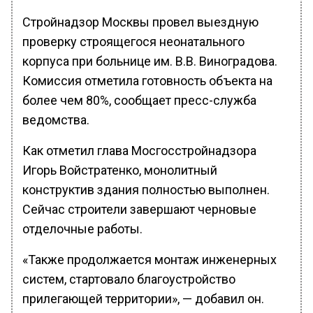
Стройнадзор Москвы провел выездную
проверку строящегося неонатального
корпуса при больнице им. В.В. Виноградова.
Комиссия отметила готовность объекта на
более чем 80%, сообщает пресс-служба
ведомства.
Как отметил глава Мосгосстройнадзора
Игорь Войстратенко, монолитный
конструктив здания полностью выполнен.
Сейчас строители завершают черновые
отделочные работы.
«Также продолжается монтаж инженерных
систем, стартовало благоустройство
прилегающей территории», — добавил он.