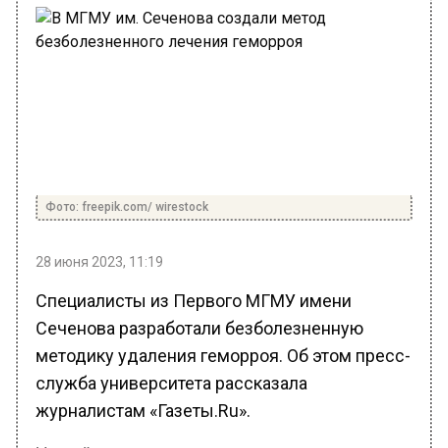
Фото: freepik.com/ wirestock
28 июня 2023, 11:19
Специалисты из Первого МГМУ имени
Сеченова разработали безболезненную
методику удаления геморроя. Об этом пресс-
служба университета рассказала
журналистам «Газеты.Ru».
Новый метод предполагает рассечение