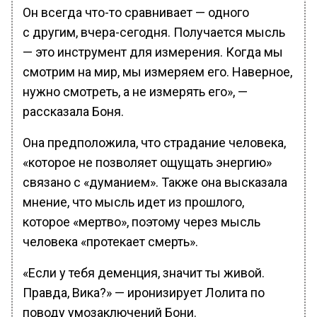
Он всегда что-то сравнивает — одного
с другим, вчера-сегодня. Получается мысль
— это инструмент для измерения. Когда мы
смотрим на мир, мы измеряем его. Наверное,
нужно смотреть, а не измерять его», —
рассказала Боня.
Она предположила, что страдание человека,
«которое не позволяет ощущать энергию»
связано с «думанием». Также она высказала
мнение, что мысль идет из прошлого,
которое «мертво», поэтому через мысль
человека «протекает смерть».
«Если у тебя деменция, значит ты живой.
Правда, Вика?» — иронизирует Лолита по
поводу умозаключений Бони.