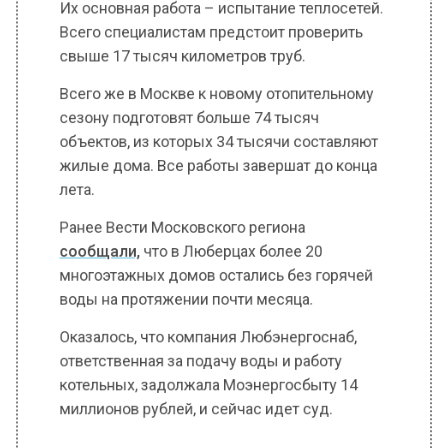
Всего специалистам предстоит проверить
свыше 17 тысяч километров труб.
Всего же в Москве к новому отопительному
сезону подготовят больше 74 тысяч
объектов, из которых 34 тысячи составляют
жилые дома. Все работы завершат до конца
лета.
Ранее Вести Московского региона
сообщали,
что в Люберцах более 20
многоэтажных домов остались без горячей
воды на протяжении почти месяца.
Оказалось, что компания Любэнергоснаб,
ответственная за подачу воды и работу
котельных, задолжала Моэнергосбыту 14
миллионов рублей, и сейчас идет суд.