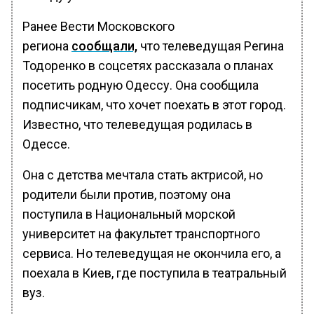
Ранее Вести Московского
региона
сообщали,
что телеведущая Регина
Тодоренко в соцсетях рассказала о планах
посетить родную Одессу. Она сообщила
подписчикам, что хочет поехать в этот город.
Известно, что телеведущая родилась в
Одессе.
Она с детства мечтала стать актрисой, но
родители были против, поэтому она
поступила в Национальный морской
университет на факультет транспортного
сервиса. Но телеведущая не окончила его, а
поехала в Киев, где поступила в театральный
вуз.