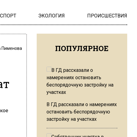
НСПОРТ
ЭКОЛОГИЯ
ПРОИСШЕСТВИЯ
ПОПУЛЯРНОЕ
а Пименова
ат
В ГД рассказали о намерениях
остановить беспорядочную
застройку на участках