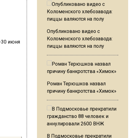
Опубликовано видео с
Коломенского хлебозавода:
пиццы валяются на полу
Роман Терюшков назвал
причину банкротства «Химок»
В Подмосковье прекратили