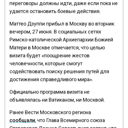
переговоры должны идти, даже если пока не
удается остановить боевые действия.
Маттео Дзуппи прибыл в Москву во вторник
вечером, 27 июня. В социальных сетях
Римско-католической Архиепархии Божией
Матери в Москве отмечается, что целью
визита будет «поощрение жестов
человечности, которые смогут
содействовать поиску решения путей для
достижения справедливого мира».
Официально программа визита не
объявлялась ни Ватиканом, ни Москвой.
Ранее Вести Московского региона
сообщали
, что Глава Всемирного союза