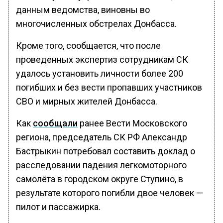
данным ведомства, виновны во
многочисленных обстрелах Донбасса.
Кроме того, сообщается, что после
проведенных экспертиз сотрудникам СК
удалось установить личности более 200
погибших и без вести пропавших участников
СВО и мирных жителей Донбасса.
Как
сообщали
ранее Вести Московского
региона, председатель СК РФ Александр
Бастрыкин потребовал составить доклад о
расследовании падения легкомоторного
самолёта в городском округе Ступино, в
результате которого погибли двое человек —
пилот и пассажирка.