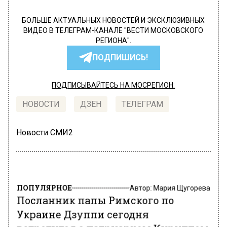
БОЛЬШЕ АКТУАЛЬНЫХ НОВОСТЕЙ И ЭКСКЛЮЗИВНЫХ
ВИДЕО В ТЕЛЕГРАМ-КАНАЛЕ "ВЕСТИ МОСКОВСКОГО
РЕГИОНА".
ПОДПИШИСЬ!
ПОДПИСЫВАЙТЕСЬ НА МОСРЕГИОН:
НОВОСТИ
ДЗЕН
ТЕЛЕГРАМ
Новости СМИ2
ПОПУЛЯРНОЕ
Автор:
Мария Щугорева
Посланник папы Римского по
Украине Дзуппи сегодня
встретится с патриархом Кириллом