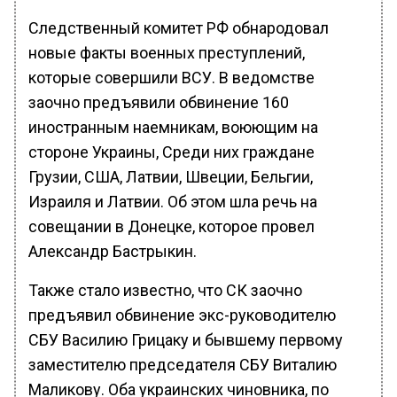
Следственный комитет РФ обнародовал
новые факты военных преступлений,
которые совершили ВСУ. В ведомстве
заочно предъявили обвинение 160
иностранным наемникам, воюющим на
стороне Украины, Среди них граждане
Грузии, США, Латвии, Швеции, Бельгии,
Израиля и Латвии. Об этом шла речь на
совещании в Донецке, которое провел
Александр Бастрыкин.
Также стало известно, что СК заочно
предъявил обвинение экс-руководителю
СБУ Василию Грицаку и бывшему первому
заместителю председателя СБУ Виталию
Маликову. Оба украинских чиновника, по