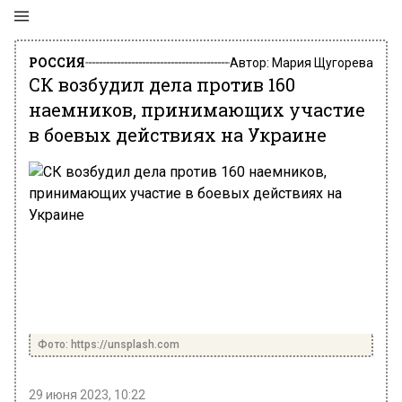
РОССИЯ
Автор:
Мария Щугорева
СК возбудил дела против 160
наемников, принимающих участие
в боевых действиях на Украине
Фото: https://unsplash.com
29 июня 2023, 10:22