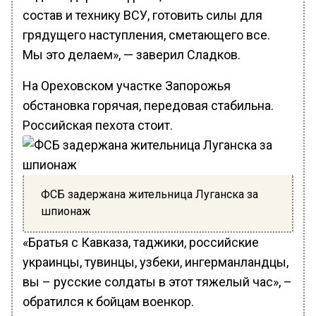
состав и технику ВСУ, готовить силы для
грядущего наступления, сметающего все.
Мы это делаем», — заверил Сладков.
На Ореховском участке Запорожья
обстановка горячая, передовая стабильна.
Российская пехота стоит.
ФСБ задержана жительница Луганска за
шпионаж
«Братья с Кавказа, таджики, российские
украинцы, тувинцы, узбеки, ингерманландцы,
вы – русские солдаты в этот тяжелый час», –
обратился к бойцам военкор.