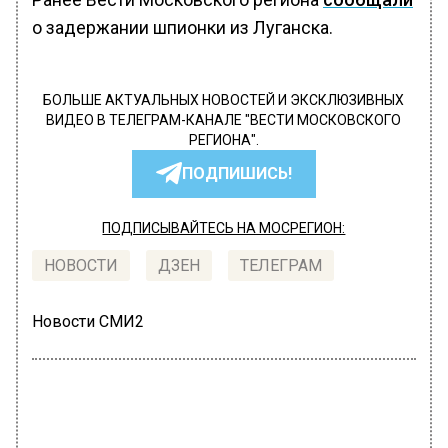
о задержании шпионки из Луганска.
БОЛЬШЕ АКТУАЛЬНЫХ НОВОСТЕЙ И ЭКСКЛЮЗИВНЫХ
ВИДЕО В ТЕЛЕГРАМ-КАНАЛЕ "ВЕСТИ МОСКОВСКОГО
РЕГИОНА".
ПОДПИШИСЬ!
ПОДПИСЫВАЙТЕСЬ НА МОСРЕГИОН:
НОВОСТИ
ДЗЕН
ТЕЛЕГРАМ
Новости СМИ2
РОССИЯ
Автор:
Екатерина Геворкян