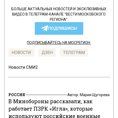
БОЛЬШЕ АКТУАЛЬНЫХ НОВОСТЕЙ И ЭКСКЛЮЗИВНЫХ
ВИДЕО В ТЕЛЕГРАМ-КАНАЛЕ "ВЕСТИ МОСКОВСКОГО
РЕГИОНА".
ПОДПИШИСЬ!
ПОДПИСЫВАЙТЕСЬ НА МОСРЕГИОН:
НОВОСТИ
ДЗЕН
ТЕЛЕГРАМ
Новости СМИ2
РОССИЯ
Автор:
Мария Щугорева
В Минобороны рассказали, как
работает ПЗРК «Игла», которые
используют российские военные