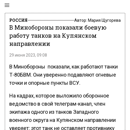
РОССИЯ
Автор:
Мария Щугорева
В Минобороны показали боевую
работу танков на Купянском
направлении
29 июня 2023, 09:08
В Минобороны показали, как работают танки
Т-80БВМ. Они уверенно подавляют огневые
точки и опорные пункты ВСУ.
На кадрах, которое выложило оборонное
ведомство в свой телеграм-канал, член
экипажа одного из танков Западного
военного округа на Купянском направлении
уверяет: этот танк не оставляет противнику