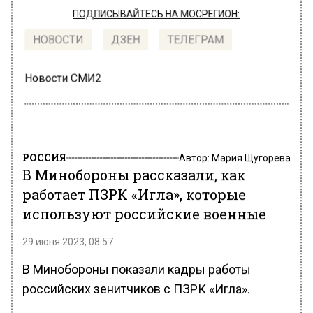
ПОДПИСЫВАЙТЕСЬ НА МОСРЕГИОН:
НОВОСТИ
ДЗЕН
ТЕЛЕГРАМ
Новости СМИ2
РОССИЯ
Автор:
Мария Щугорева
В Минобороны рассказали, как
работает ПЗРК «Игла», которые
используют российские военные
29 июня 2023, 08:57
В Минобороны показали кадры работы
российских зенитчиков с ПЗРК «Игла».