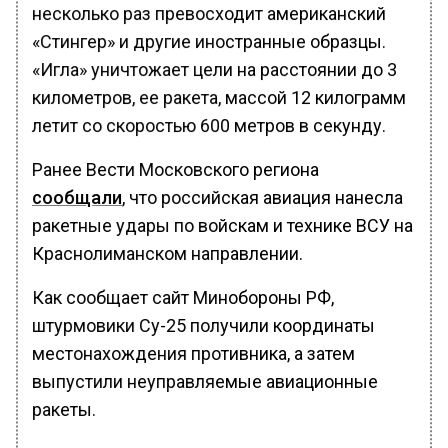
несколько раз превосходит американский
«Стингер» и другие иностранные образцы.
«Игла» уничтожает цели на расстоянии до 3
километров, ее ракета, массой 12 килограмм
летит со скоростью 600 метров в секунду.
Ранее Вести Московского региона
сообщали
, что российская авиация нанесла
ракетные удары по войскам и технике ВСУ на
Краснолиманском направлении.
Как сообщает сайт Минобороны РФ,
штурмовики Су-25 получили координаты
местонахождения противника, а затем
выпустили неуправляемые авиационные
ракеты.