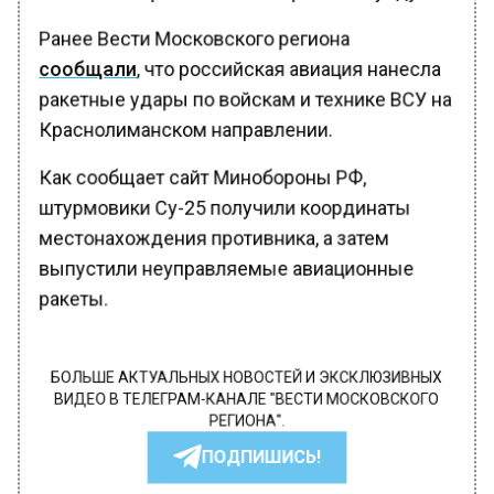
Ранее Вести Московского региона
сообщали
, что российская авиация нанесла
ракетные удары по войскам и технике ВСУ на
Краснолиманском направлении.
Как сообщает сайт Минобороны РФ,
штурмовики Су-25 получили координаты
местонахождения противника, а затем
выпустили неуправляемые авиационные
ракеты.
БОЛЬШЕ АКТУАЛЬНЫХ НОВОСТЕЙ И ЭКСКЛЮЗИВНЫХ
ВИДЕО В ТЕЛЕГРАМ-КАНАЛЕ "ВЕСТИ МОСКОВСКОГО
РЕГИОНА".
ПОДПИШИСЬ!