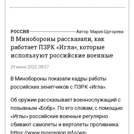
РОССИЯ
Автор:
Мария Щугорева
В Минобороны рассказали, как
работает ПЗРК «Игла», которые
используют российские военные
29 июня 2023, 08:57
В Минобороны показали кадры работы
российских зенитчиков с ПЗРК «Игла».
Об оружии рассказывает военнослужащий с
позывным «Бобр». По его словам, с помощью
«Иглы» российские военные регулярно
сбивают самолеты и вертолеты противника.
https://www.mosregion.info/wp-