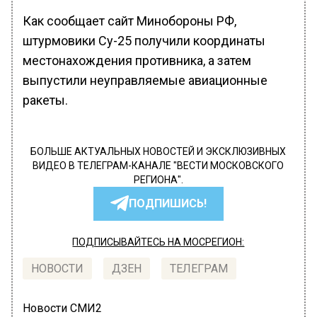
Как сообщает сайт Минобороны РФ,
штурмовики Су-25 получили координаты
местонахождения противника, а затем
выпустили неуправляемые авиационные
ракеты.
БОЛЬШЕ АКТУАЛЬНЫХ НОВОСТЕЙ И ЭКСКЛЮЗИВНЫХ
ВИДЕО В ТЕЛЕГРАМ-КАНАЛЕ "ВЕСТИ МОСКОВСКОГО
РЕГИОНА".
ПОДПИШИСЬ!
ПОДПИСЫВАЙТЕСЬ НА МОСРЕГИОН:
НОВОСТИ
ДЗЕН
ТЕЛЕГРАМ
Новости СМИ2