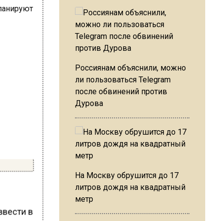
Россиянам объяснили, можно
ли пользоваться Telegram
после обвинений против
Дурова
На Москву обрушится до 17
литров дождя на квадратный
метр
ввести в