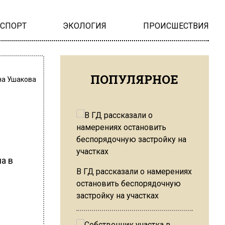
НСПОРТ
ЭКОЛОГИЯ
ПРОИСШЕСТВИЯ
ПОПУЛЯРНОЕ
на Ушакова
а в
В ГД рассказали о намерениях
остановить беспорядочную
застройку на участках