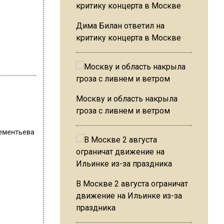
Дима Билан ответил на
критику концерта в Москве
Москву и область накрыла
гроза с ливнем и ветром
ементьева
В Москве 2 августа ограничат
движение на Ильинке из-за
праздника