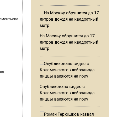
ементьева
На Москву обрушится до 17
литров дождя на квадратный
метр
Опубликовано видео с
Коломенского хлебозавода:
пиццы валяются на полу