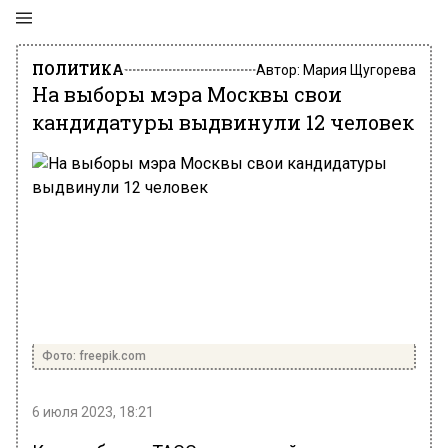
ПОЛИТИКА
Автор:
Мария Щугорева
На выборы мэра Москвы свои
кандидатуры выдвинули 12 человек
Фото: freepik.com
6 июля 2023, 18:21