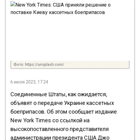
Фото: https://unsplash.com/
6 июля 2023, 17:24
Соединенные Штаты, как ожидается,
объявят о передаче Украине кассетных
боеприпасов. Об этом сообщает издание
New York Times со ссылкой на
высокопоставленного представителя
администрации президента США Джо