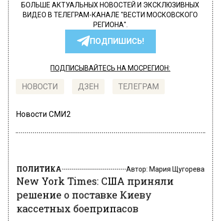
БОЛЬШЕ АКТУАЛЬНЫХ НОВОСТЕЙ И ЭКСКЛЮЗИВНЫХ
ВИДЕО В ТЕЛЕГРАМ-КАНАЛЕ "ВЕСТИ МОСКОВСКОГО
РЕГИОНА".
ПОДПИШИСЬ!
ПОДПИСЫВАЙТЕСЬ НА МОСРЕГИОН:
НОВОСТИ
ДЗЕН
ТЕЛЕГРАМ
Новости СМИ2
ПОЛИТИКА
Автор:
Мария Щугорева
New York Times: США приняли
решение о поставке Киеву
кассетных боеприпасов