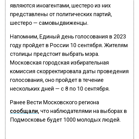
являются иноагентами, шестеро из них
представлены от политических партий,
шестеро — самовыдвиженцы.
Напомним, Единый день голосования в 2023
году пройдет в России 10 сентября. Жителям
столицы предстоит выбрать мэра.
Московская городская избирательная
комиссия скорректировала даты проведения
голосования, оно пройдет в течение
нескольких дней — с 8 по 10 сентября.
Ранее Вести Московского региона
сообщали,
что наблюдателями на выборах в
Подмосковье будет 1000 молодых людей.