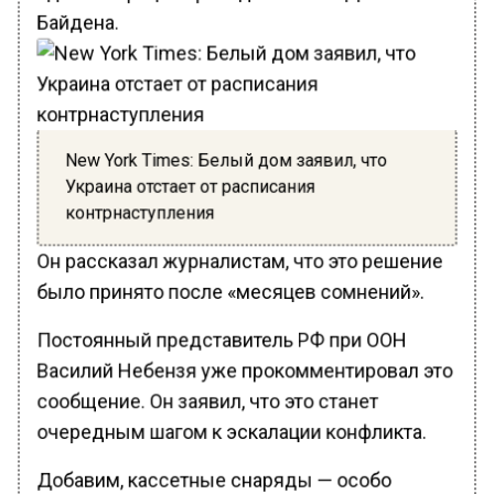
Байдена.
New York Times: Белый дом заявил, что
Украина отстает от расписания
контрнаступления
Он рассказал журналистам, что это решение
было принято после «месяцев сомнений».
Постоянный представитель РФ при ООН
Василий Небензя уже прокомментировал это
сообщение. Он заявил, что это станет
очередным шагом к эскалации конфликта.
Добавим, кассетные снаряды — особо