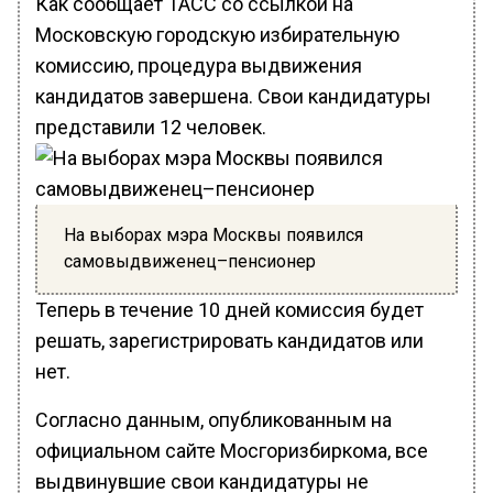
Как сообщает ТАСС со ссылкой на
Московскую городскую избирательную
комиссию, процедура выдвижения
кандидатов завершена. Свои кандидатуры
представили 12 человек.
На выборах мэра Москвы появился
самовыдвиженец–пенсионер
Теперь в течение 10 дней комиссия будет
решать, зарегистрировать кандидатов или
нет.
Согласно данным, опубликованным на
официальном сайте Мосгоризбиркома, все
выдвинувшие свои кандидатуры не