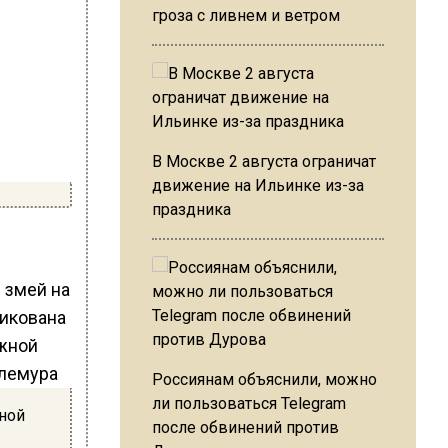
гроза с ливнем и ветром
В Москве 2 августа ограничат
движение на Ильинке из-за
праздника
 змей на
ликована
Россиянам объяснили, можно
ли пользоваться Telegram
ной
после обвинений против