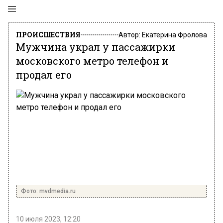
ПРОИСШЕСТВИЯ
Автор:
Екатерина Фролова
Мужчина украл у пассажирки
московского метро телефон и
продал его
Фото: mvdmedia.ru
10 июля 2023, 12:20