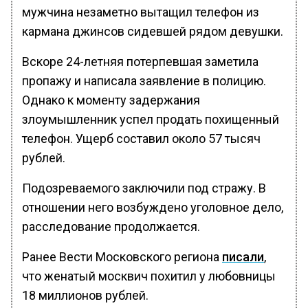
мужчина незаметно вытащил телефон из
кармана джинсов сидевшей рядом девушки.
Вскоре 24-летняя потерпевшая заметила
пропажу и написала заявление в полицию.
Однако к моменту задержания
злоумышленник успел продать похищенный
телефон. Ущерб составил около 57 тысяч
рублей.
Подозреваемого заключили под стражу. В
отношении него возбуждено уголовное дело,
расследование продолжается.
Ранее Вести Московского региона
писали
,
что женатый москвич похитил у любовницы
18 миллионов рублей.