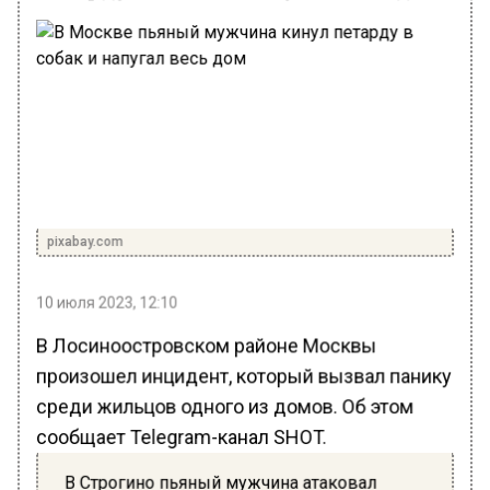
pixabay.com
10 июля 2023, 12:10
В Лосиноостровском районе Москвы
произошел инцидент, который вызвал панику
среди жильцов одного из домов. Об этом
сообщает Telegram-канал SHOT.
В Строгино пьяный мужчина атаковал