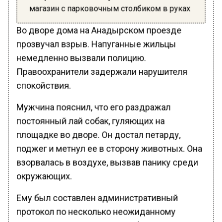
магазин с парковочным столбиком в руках
Во дворе дома на Анадырском проезде
прозвучал взрыв. Напуганные жильцы
немедленно вызвали полицию.
Правоохранители задержали нарушителя
спокойствия.
Мужчина пояснил, что его раздражал
постоянный лай собак, гуляющих на
площадке во дворе. Он достал петарду,
поджег и метнул ее в сторону животных. Она
взорвалась в воздухе, вызвав панику среди
окружающих.
Ему был составлен административный
протокол по несколько неожиданному