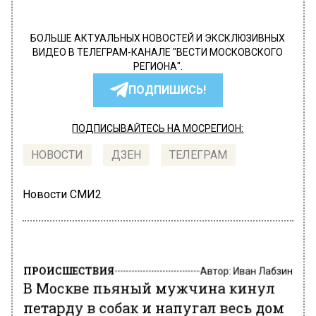
БОЛЬШЕ АКТУАЛЬНЫХ НОВОСТЕЙ И ЭКСКЛЮЗИВНЫХ
ВИДЕО В ТЕЛЕГРАМ-КАНАЛЕ "ВЕСТИ МОСКОВСКОГО
РЕГИОНА".
ПОДПИШИСЬ!
ПОДПИСЫВАЙТЕСЬ НА МОСРЕГИОН:
НОВОСТИ
ДЗЕН
ТЕЛЕГРАМ
Новости СМИ2
ПРОИСШЕСТВИЯ
Автор:
Иван Лабзин
В Москве пьяный мужчина кинул
петарду в собак и напугал весь дом