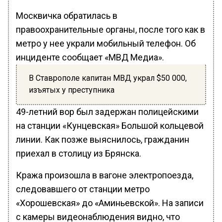
Москвичка обратилась в
правоохранительные органы, после того как в
метро у нее украли мобильный телефон. Об
инциденте сообщает «МВД Медиа».
В Ставрополе капитан МВД украл $50 000,
изъятых у преступника
49-летний вор был задержан полицейскими
на станции «Кунцевская» Большой кольцевой
линии. Как позже выяснилось, гражданин
приехал в столицу из Брянска.
Кража произошла в вагоне электропоезда,
следовавшего от станции метро
«Хорошевская» до «Аминьевской». На записи
с камеры видеонаблюдения видно, что