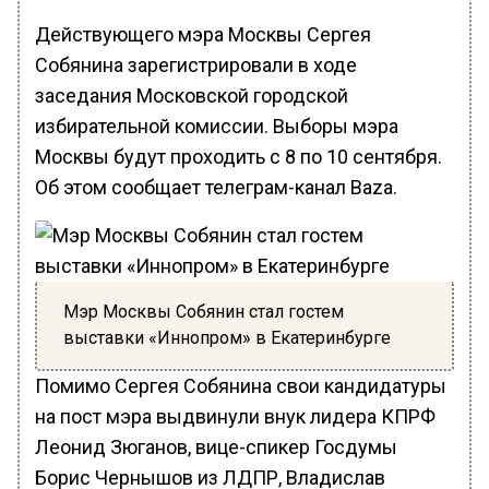
Действующего мэра Москвы Сергея
Собянина зарегистрировали в ходе
заседания Московской городской
избирательной комиссии. Выборы мэра
Москвы будут проходить с 8 по 10 сентября.
Об этом сообщает телеграм-канал Baza.
Мэр Москвы Собянин стал гостем
выставки «Иннопром» в Екатеринбурге
Помимо Сергея Собянина свои кандидатуры
на пост мэра выдвинули внук лидера КПРФ
Леонид Зюганов, вице-спикер Госдумы
Борис Чернышов из ЛДПР, Владислав