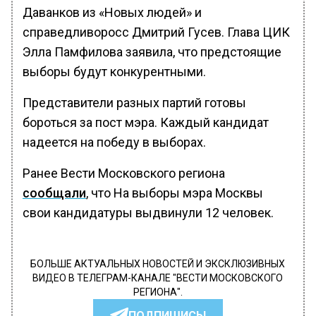
Даванков из «Новых людей» и
справедливоросс Дмитрий Гусев. Глава ЦИК
Элла Памфилова заявила, что предстоящие
выборы будут конкурентными.
Представители разных партий готовы
бороться за пост мэра. Каждый кандидат
надеется на победу в выборах.
Ранее Вести Московского региона
сообщали
, что На выборы мэра Москвы
свои кандидатуры выдвинули 12 человек.
БОЛЬШЕ АКТУАЛЬНЫХ НОВОСТЕЙ И ЭКСКЛЮЗИВНЫХ
ВИДЕО В ТЕЛЕГРАМ-КАНАЛЕ "ВЕСТИ МОСКОВСКОГО
РЕГИОНА".
ПОДПИШИСЬ!