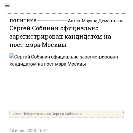
ПОЛИТИКА
Автор:
Марина Дементьева
Сергей Собянин официально
зарегистрирован кандидатом на
пост мэра Москвы
Фото: Telegram-канал Сергея Собянина
10 июля 2023, 15:31