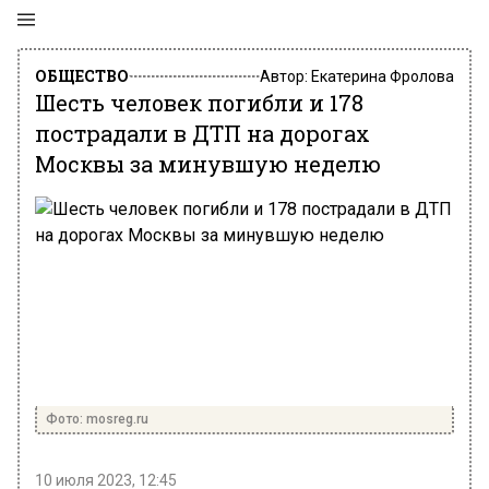
ОБЩЕСТВО
Автор:
Екатерина Фролова
Шесть человек погибли и 178
пострадали в ДТП на дорогах
Москвы за минувшую неделю
Фото: mosreg.ru
10 июля 2023, 12:45