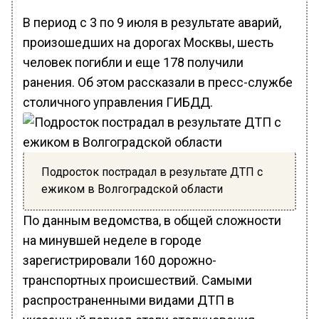
В период с 3 по 9 июля в результате аварий,
произошедших на дорогах Москвы, шесть
человек погибли и еще 178 получили
ранения. Об этом рассказали в пресс-службе
столичного управления ГИБДД.
Подросток пострадал в результате ДТП с
ежиком в Волгоградской области
По данным ведомства, в общей сложности
на минувшей неделе в городе
зарегистрировали 160 дорожно-
транспортных происшествий. Самыми
распространенными видами ДТП в