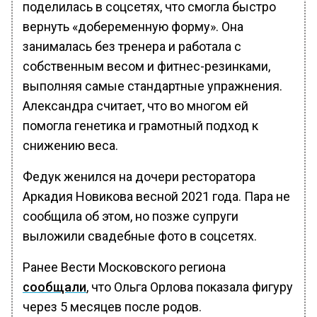
поделилась в соцсетях, что смогла быстро
вернуть «добеременную форму». Она
занималась без тренера и работала с
собственным весом и фитнес-резинками,
выполняя самые стандартные упражнения.
Александра считает, что во многом ей
помогла генетика и грамотный подход к
снижению веса.
Федук женился на дочери ресторатора
Аркадия Новикова весной 2021 года. Пара не
сообщила об этом, но позже супруги
выложили свадебные фото в соцсетях.
Ранее Вести Московского региона
сообщали
, что Ольга Орлова показала фигуру
через 5 месяцев после родов.