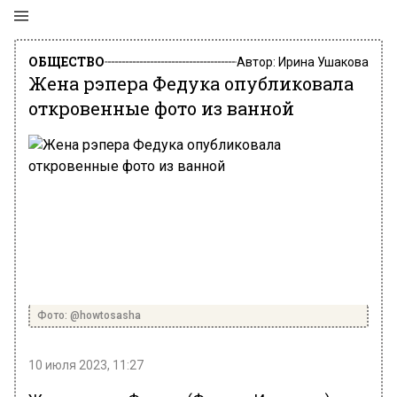
ОБЩЕСТВО
Автор:
Ирина Ушакова
Жена рэпера Федука опубликовала
откровенные фото из ванной
Фото: @howtosasha
10 июля 2023, 11:27