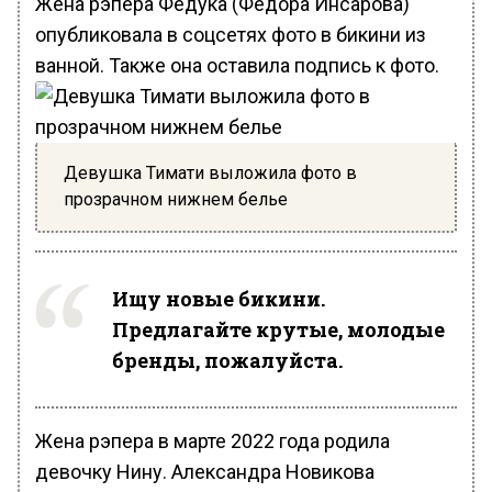
Жена рэпера Федука (Федора Инсарова)
опубликовала в соцсетях фото в бикини из
ванной. Также она оставила подпись к фото.
Девушка Тимати выложила фото в
прозрачном нижнем белье
Ищу новые бикини.
Предлагайте крутые, молодые
бренды, пожалуйста.
Жена рэпера в марте 2022 года родила
девочку Нину. Александра Новикова