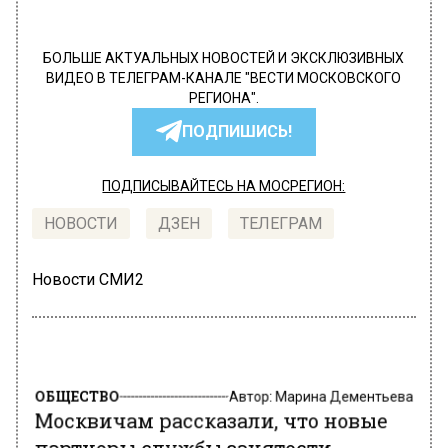
БОЛЬШЕ АКТУАЛЬНЫХ НОВОСТЕЙ И ЭКСКЛЮЗИВНЫХ
ВИДЕО В ТЕЛЕГРАМ-КАНАЛЕ "ВЕСТИ МОСКОВСКОГО
РЕГИОНА".
ПОДПИШИСЬ!
ПОДПИСЫВАЙТЕСЬ НА МОСРЕГИОН:
НОВОСТИ
ДЗЕН
ТЕЛЕГРАМ
Новости СМИ2
ОБЩЕСТВО
Автор:
Марина Дементьева
Москвичам рассказали, что новые
партнеры службы занятости