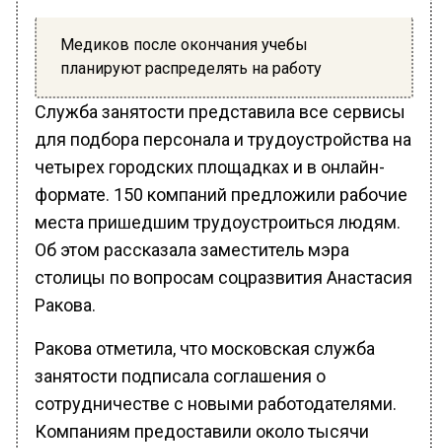
Медиков после окончания учебы
планируют распределять на работу
Служба занятости представила все сервисы
для подбора персонала и трудоустройства на
четырех городских площадках и в онлайн-
формате. 150 компаний предложили рабочие
места пришедшим трудоустроиться людям.
Об этом рассказала заместитель мэра
столицы по вопросам соцразвития Анастасия
Ракова.
Ракова отметила, что московская служба
занятости подписала соглашения о
сотрудничестве с новыми работодателями.
Компаниям предоставили около тысячи