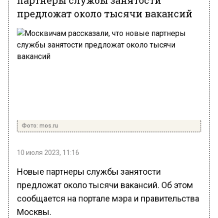
предложат около тысячи вакансий
Фото: mos.ru
10 июля 2023, 11:16
Новые партнеры службы занятости
предложат около тысячи вакансий. Об этом
сообщается на портале мэра и правительства
Москвы.