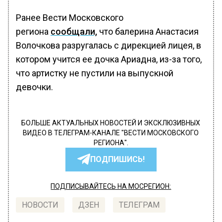
Ранее Вести Московского
региона
сообщали,
что балерина Анастасия
Волочкова разругалась с дирекцией лицея, в
котором учится ее дочка Ариадна, из-за того,
что артистку не пустили на выпускной
девочки.
БОЛЬШЕ АКТУАЛЬНЫХ НОВОСТЕЙ И ЭКСКЛЮЗИВНЫХ
ВИДЕО В ТЕЛЕГРАМ-КАНАЛЕ "ВЕСТИ МОСКОВСКОГО
РЕГИОНА".
ПОДПИШИСЬ!
ПОДПИСЫВАЙТЕСЬ НА МОСРЕГИОН:
НОВОСТИ
ДЗЕН
ТЕЛЕГРАМ