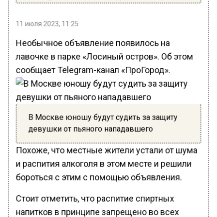
11 июля 2023, 11:25
Необычное объявление появилось на
лавочке в парке «Лосиный остров». Об этом
сообщает Telegram-канал «ПроГород».
В Москве юношу будут судить за защиту
девушки от пьяного нападавшего
Похоже, что местные жители устали от шума
и распития алкоголя в этом месте и решили
бороться с этим с помощью объявления.
Стоит отметить, что распитие спиртных
напитков в принципе запрещено во всех