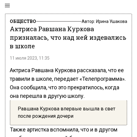
ОБЩЕСТВО
Автор:
Ирина Ушакова
Актриса Равшана Куркова
призналась, что над ней издевались
в школе
11 июля 2023, 11:35
Актриса Равшана Куркова рассказала, что ее
травили в школе, передает «Телепрограмма».
Она сообщила, что это прекратилось, когда
она перешла в другую школу.
Равшана Куркова впервые вышла в свет
после рождения дочери
Также артистка вспомнила, что и в другом