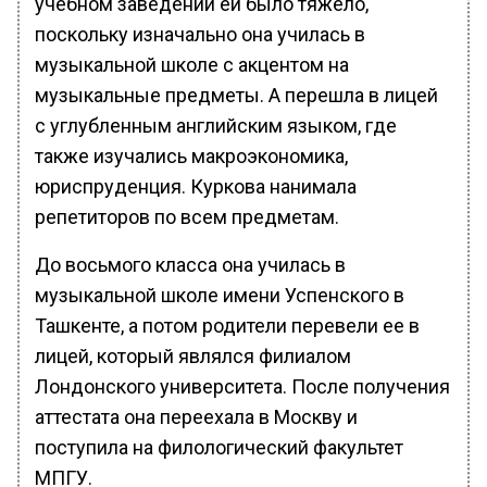
учебном заведении ей было тяжело,
поскольку изначально она училась в
музыкальной школе с акцентом на
музыкальные предметы. А перешла в лицей
с углубленным английским языком, где
также изучались макроэкономика,
юриспруденция. Куркова нанимала
репетиторов по всем предметам.
До восьмого класса она училась в
музыкальной школе имени Успенского в
Ташкенте, а потом родители перевели ее в
лицей, который являлся филиалом
Лондонского университета. После получения
аттестата она переехала в Москву и
поступила на филологический факультет
МПГУ.