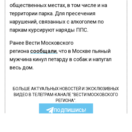
общественных местах, в том числе и на
территории парка. Для пресечения
нарушений, связанных с алкоголем по
паркам курсируют наряды ППС.
Ранее Вести Московского
региона
сообщали
, что в Москве пьяный
мужчина кинул петарду в собак и напугал
весь дом.
БОЛЬШЕ АКТУАЛЬНЫХ НОВОСТЕЙ И ЭКСКЛЮЗИВНЫХ
ВИДЕО В ТЕЛЕГРАМ-КАНАЛЕ "ВЕСТИ МОСКОВСКОГО
РЕГИОНА".
ПОДПИШИСЬ!
ПОДПИСЫВАЙТЕСЬ НА МОСРЕГИОН: