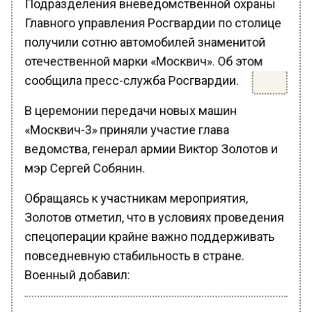
Главного управления Росгвардии по столице
получили сотню автомобилей знаменитой
отечественной марки «Москвич». Об этом
сообщила пресс-служба Росгвардии.
В церемонии передачи новых машин
«Москвич-3» приняли участие глава
ведомства, генерал армии Виктор Золотов и
мэр Сергей Собянин.
Обращаясь к участникам мероприятия,
Золотов отметил, что в условиях проведения
спецоперации крайне важно поддерживать
повседневную стабильность в стране.
Военный добавил: