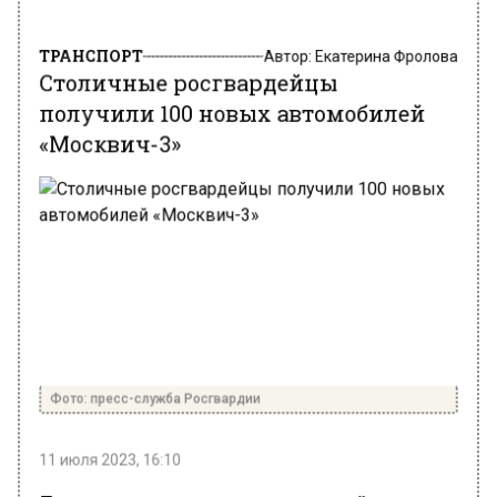
ТРАНСПОРТ
Автор:
Екатерина Фролова
Столичные росгвардейцы
получили 100 новых автомобилей
«Москвич-3»
Фото: пресс-служба Росгвардии
11 июля 2023, 16:10
Подразделения вневедомственной охраны