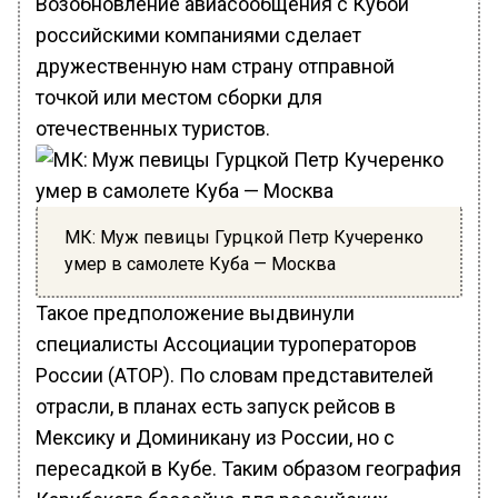
Возобновление авиасообщения с Кубой
российскими компаниями сделает
дружественную нам страну отправной
точкой или местом сборки для
отечественных туристов.
МК: Муж певицы Гурцкой Петр Кучеренко
умер в самолете Куба — Москва
Такое предположение выдвинули
специалисты Ассоциации туроператоров
России (АТОР). По словам представителей
отрасли, в планах есть запуск рейсов в
Мексику и Доминикану из России, но с
пересадкой в Кубе. Таким образом география