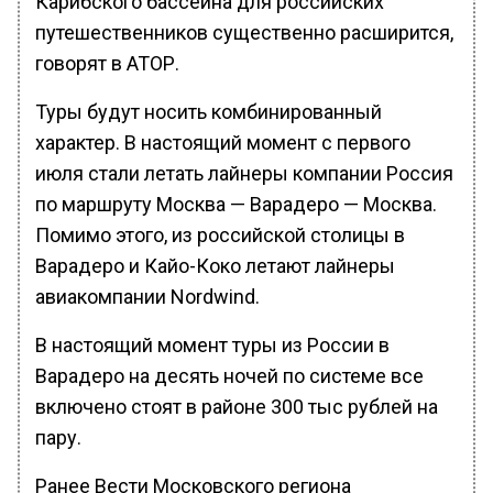
Карибского бассейна для российских
путешественников существенно расширится,
говорят в АТОР.
Туры будут носить комбинированный
характер. В настоящий момент с первого
июля стали летать лайнеры компании Россия
по маршруту Москва — Варадеро — Москва.
Помимо этого, из российской столицы в
Варадеро и Кайо-Коко летают лайнеры
авиакомпании Nordwind.
В настоящий момент туры из России в
Варадеро на десять ночей по системе все
включено стоят в районе 300 тыс рублей на
пару.
Ранее Вести Московского региона