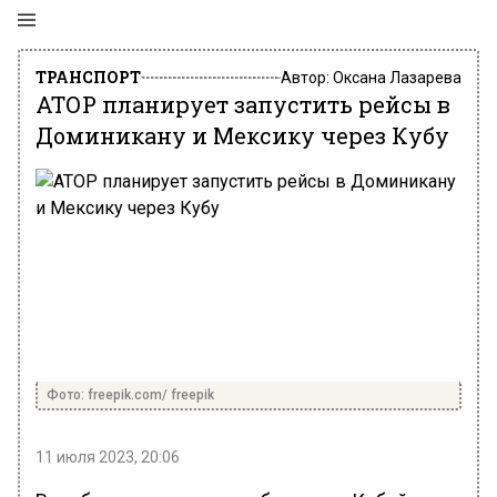
ТРАНСПОРТ
Автор:
Оксана Лазарева
АТОР планирует запустить рейсы в
Доминикану и Мексику через Кубу
Фото: freepik.com/ freepik
11 июля 2023, 20:06