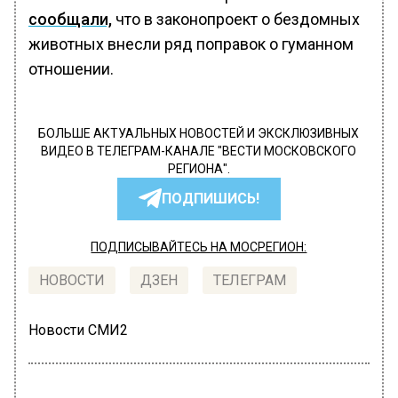
сообщали,
что в законопроект о бездомных
животных внесли ряд поправок о гуманном
отношении.
БОЛЬШЕ АКТУАЛЬНЫХ НОВОСТЕЙ И ЭКСКЛЮЗИВНЫХ
ВИДЕО В ТЕЛЕГРАМ-КАНАЛЕ "ВЕСТИ МОСКОВСКОГО
РЕГИОНА".
ПОДПИШИСЬ!
ПОДПИСЫВАЙТЕСЬ НА МОСРЕГИОН:
НОВОСТИ
ДЗЕН
ТЕЛЕГРАМ
Новости СМИ2