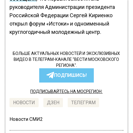
руководителя Администрации президента
Российской Федерации Сергей Кириенко
открыл форум «Истоки» и одноименный
круглогодичный молодежный центр.
БОЛЬШЕ АКТУАЛЬНЫХ НОВОСТЕЙ И ЭКСКЛЮЗИВНЫХ
ВИДЕО В ТЕЛЕГРАМ-КАНАЛЕ "ВЕСТИ МОСКОВСКОГО
РЕГИОНА".
ПОДПИШИСЬ!
ПОДПИСЫВАЙТЕСЬ НА МОСРЕГИОН:
НОВОСТИ
ДЗЕН
ТЕЛЕГРАМ
Новости СМИ2