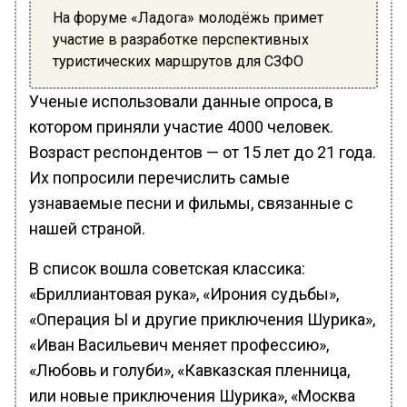
На форуме «Ладога» молодёжь примет
участие в разработке перспективных
туристических маршрутов для СЗФО
Ученые использовали данные опроса, в
котором приняли участие 4000 человек.
Возраст респондентов — от 15 лет до 21 года.
Их попросили перечислить самые
узнаваемые песни и фильмы, связанные с
нашей страной.
В список вошла советская классика:
«Бриллиантовая рука», «Ирония судьбы»,
«Операция Ы и другие приключения Шурика»,
«Иван Васильевич меняет профессию»,
«Любовь и голуби», «Кавказская пленница,
или новые приключения Шурика», «Москва