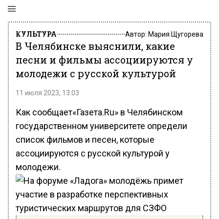
КУЛЬТУРА
Автор:
Мария Щугорева
В Челябинске выяснили, какие
песни и фильмы ассоциируются у
молодежи с русской культурой
11 июля 2023, 13:03
Как сообщает«Газета.Ru» в Челябинском
государственном университете определи
список фильмов и песен, которые
ассоциируются с русской культурой у
молодежи.