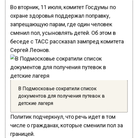
Во вторник, 11 июля, комитет Госдумы по
охране здоровья поддержал поправку,
запрещающую парам, где один человек
сменил пол, усыновлять детей. Об этом в
беседе с ТАСС рассказал зампред комитета
Сергей Леонов.
В Подмосковье сократили список
документов для получения путевок в
детские лагеря
Политик подчеркнул, что речь идет в том
числе о гражданах, которые сменили пол за
границей.