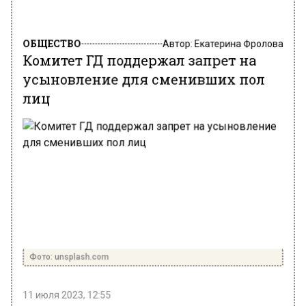
ОБЩЕСТВО
Автор:
Екатерина Фролова
Комитет ГД поддержал запрет на
усыновление для сменивших пол
лиц
Фото: unsplash.com
11 июля 2023, 12:55