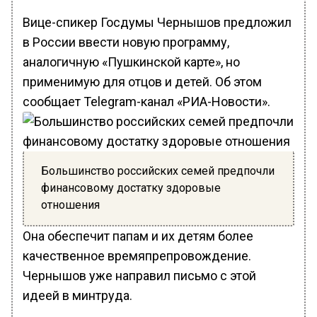
Вице-спикер Госдумы Чернышов предложил
в России ввести новую программу,
аналогичную «Пушкинской карте», но
применимую для отцов и детей. Об этом
сообщает Telegram-канал «РИА-Новости».
Большинство российских семей предпочли
финансовому достатку здоровые
отношения
Она обеспечит папам и их детям более
качественное времяпрепровождение.
Чернышов уже направил письмо с этой
идеей в минтруда.