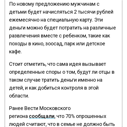
По новому предложению мужчинам с
детьми будет начисляться 2 тысячи рублей
ежемесячно на специальную карту. Эти
деньги можно будет потратить на различные
развлечения вместе с ребенком, такие как
походы в кино, зоосад, парк или детское
кафе.
Стоит отметить, что сама идея вызывает
определенные споры о том, будут ли отцы в
таком случае тратить деньги именно на
детей, и как добиться контроля в этой
области.
Ранее Вести Московского
региона
сообщали
, что 70% опрошенных
людей считают, что в семье не должно быть