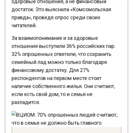
достаток. Это выяснила «Комсомольская
правда», проведя опрос среди своих
читателей.
За взаимопонимание и за здоровые
отношения выступили 36% российских пар.
32% опрошенных ответили, что сохранить
семейный лад можно только благодаря
финансовому достатку. Для 27%
респондентов на первом месте стоит
наличие собственного жилья. Они считают,
если есть свой дом, то и семья не
разладится.