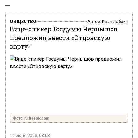
ОБЩЕСТВО
Автор:
Иван Лабзин
Вице-спикер Госдумы Чернышов
предложил ввести «Отцовскую
карту»
Фото: ru.freepik.com
11 июля 2023, 08:03