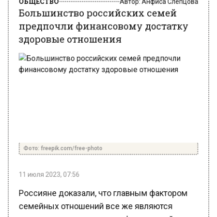
предпочли финансовому достатку
здоровые отношения
Фото: freepik.com/free-photo
11 июля 2023, 07:56
Россияне доказали, что главным фактором
семейных отношений все же являются
здоровые отношения, а не финансовый