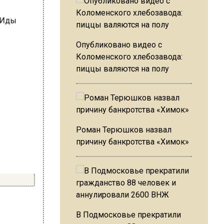
Опубликовано видео с
Коломенского хлебозавода:
пиццы валяются на полу
Роман Терюшков назвал
причину банкротства «Химок»
В Подмосковье прекратили