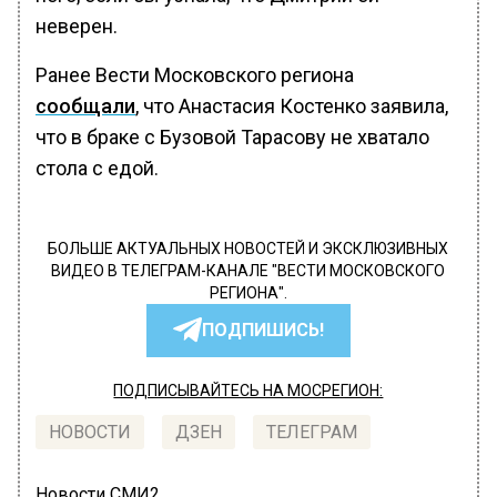
неверен.
Ранее Вести Московского региона
сообщали
, что Анастасия Костенко заявила,
что в браке с Бузовой Тарасову не хватало
стола с едой.
БОЛЬШЕ АКТУАЛЬНЫХ НОВОСТЕЙ И ЭКСКЛЮЗИВНЫХ
ВИДЕО В ТЕЛЕГРАМ-КАНАЛЕ "ВЕСТИ МОСКОВСКОГО
РЕГИОНА".
ПОДПИШИСЬ!
ПОДПИСЫВАЙТЕСЬ НА МОСРЕГИОН:
НОВОСТИ
ДЗЕН
ТЕЛЕГРАМ
Новости СМИ2