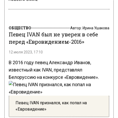
ОБЩЕСТВО
Автор:
Ирина Ушакова
Певец IVAN был не уверен в себе
перед «Евровидением-2016»
12 июля 2023, 17:10
В 2016 году певец Александр Иванов,
известный как IVAN, представлял
Белоруссию на конкурсе «Евровидение».
Певец IVAN признался, как попал на
«Евровидение»