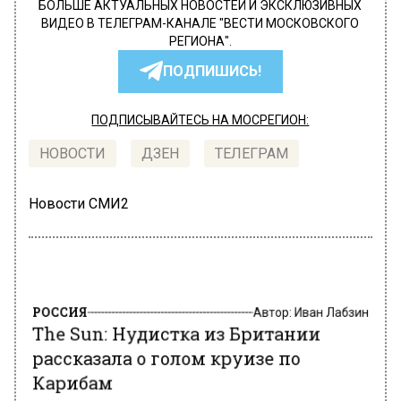
БОЛЬШЕ АКТУАЛЬНЫХ НОВОСТЕЙ И ЭКСКЛЮЗИВНЫХ
ВИДЕО В ТЕЛЕГРАМ-КАНАЛЕ "ВЕСТИ МОСКОВСКОГО
РЕГИОНА".
ПОДПИШИСЬ!
ПОДПИСЫВАЙТЕСЬ НА МОСРЕГИОН:
НОВОСТИ
ДЗЕН
ТЕЛЕГРАМ
Новости СМИ2
РОССИЯ
Автор:
Иван Лабзин
The Sun: Нудистка из Британии
рассказала о голом круизе по
Карибам