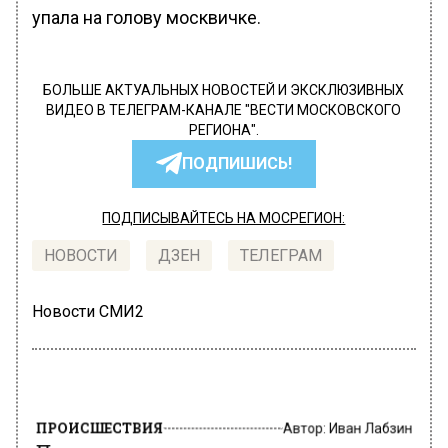
упала на голову москвичке.
БОЛЬШЕ АКТУАЛЬНЫХ НОВОСТЕЙ И ЭКСКЛЮЗИВНЫХ
ВИДЕО В ТЕЛЕГРАМ-КАНАЛЕ "ВЕСТИ МОСКОВСКОГО
РЕГИОНА".
ПОДПИШИСЬ!
ПОДПИСЫВАЙТЕСЬ НА МОСРЕГИОН:
НОВОСТИ
ДЗЕН
ТЕЛЕГРАМ
Новости СМИ2
ПРОИСШЕСТВИЯ
Автор:
Иван Лабзин
Попытка дать взятку сотруднику