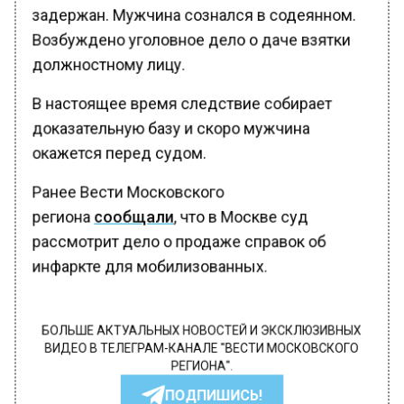
задержан. Мужчина сознался в содеянном.
Возбуждено уголовное дело о даче взятки
должностному лицу.
В настоящее время следствие собирает
доказательную базу и скоро мужчина
окажется перед судом.
Ранее Вести Московского
региона
сообщали
, что в Москве суд
рассмотрит дело о продаже справок об
инфаркте для мобилизованных.
БОЛЬШЕ АКТУАЛЬНЫХ НОВОСТЕЙ И ЭКСКЛЮЗИВНЫХ
ВИДЕО В ТЕЛЕГРАМ-КАНАЛЕ "ВЕСТИ МОСКОВСКОГО
РЕГИОНА".
ПОДПИШИСЬ!