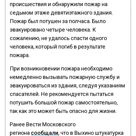
происшествия и обнаружили пожар на
седьмом этаже девятиэтажного здания.
Пожар был потушен за полчаса. Было
эвакуировано четыре человека. К
сожалению, не удалось спасти одного
человека, который погиб в результате
пожара.
При возникновении пожара необходимо
немедленно вызывать пожарную службу и
эвакуироваться из здания, следуя указаниям
спасателей. Не рекомендуется пытаться
потушить большой пожар самостоятельно,
так как это может быть опасно для жизни.
Ранее Вести Московского
региона
сообщали
, что в Выхино штукатурка