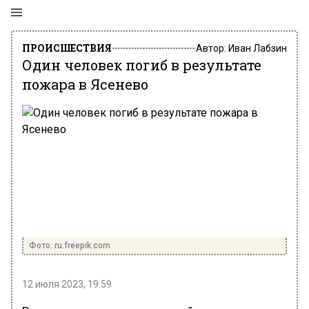
ПРОИСШЕСТВИЯ
Автор:
Иван Лабзин
Один человек погиб в результате
пожара в Ясенево
Фото: ru.freepik.com
12 июля 2023, 19:59