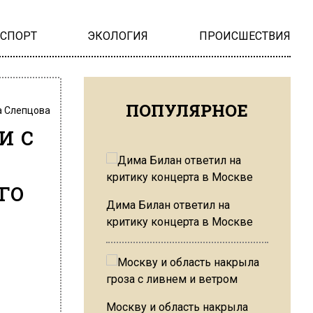
НСПОРТ
ЭКОЛОГИЯ
ПРОИСШЕСТВИЯ
ПОПУЛЯРНОЕ
 Слепцова
и с
го
Дима Билан ответил на
критику концерта в Москве
Москву и область накрыла