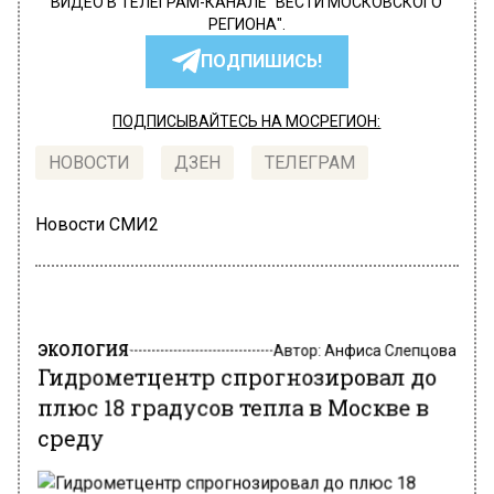
ВИДЕО В ТЕЛЕГРАМ-КАНАЛЕ "ВЕСТИ МОСКОВСКОГО
РЕГИОНА".
ПОДПИШИСЬ!
ПОДПИСЫВАЙТЕСЬ НА МОСРЕГИОН:
НОВОСТИ
ДЗЕН
ТЕЛЕГРАМ
Новости СМИ2
ЭКОЛОГИЯ
Автор:
Анфиса Слепцова
Гидрометцентр спрогнозировал до
плюс 18 градусов тепла в Москве в
среду