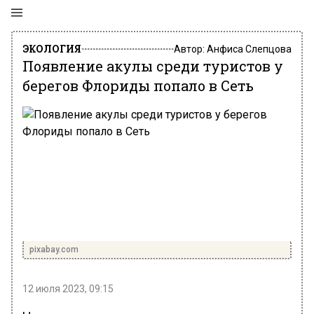
ЭКОЛОГИЯ
Автор:
Анфиса Слепцова
Появление акулы среди туристов у
берегов Флориды попало в Сеть
pixabay.com
12 июля 2023, 09:15