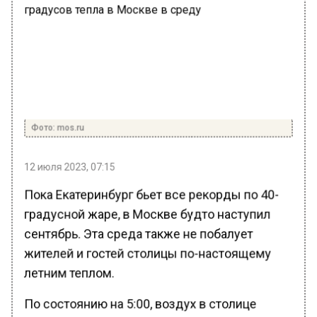
Фото: mos.ru
12 июля 2023, 07:15
Пока Екатеринбург бьет все рекорды по 40-
градусной жаре, в Москве будто наступил
сентябрь. Эта среда также не побалует
жителей и гостей столицы по-настоящему
летним теплом.
По состоянию на 5:00, воздух в столице