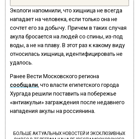
Экологи напомнили, что хищница не всегда
нападает на человека, если только она не
сочтет его за добычу. Причем в таких случая
акула бросается на людей со спины, из-под
воды, а не на плаву. В этот раз к какому виду
относилась хищница, идентифицировать не
удалось.
Ранее Вести Московского региона
сообщали
, что власти египетского города
Хургада решили поставить на побережье
«антиакульи» заграждения после недавнего
нападения акулы на россиянина.
БОЛЬШЕ АКТУАЛЬНЫХ НОВОСТЕЙ И ЭКСКЛЮЗИВНЫХ