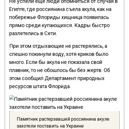
Не успели еще люди опомниться от случая в
Египте, где россиянина съела акула, как на
побережье Флориды хищница появилась
прямо среди купающихся. Кадры быстро
разлетелись в Сети.
При этом отдыхающие не растерялись, а
спешно покинули воду, хотя криков было
много. Если бы акула не показала свой
плавник, то не обошлось бы без жертв. Об
этом сообщил Департамент природных
ресурсов штата Флорида.
Памятник растерзавшей россиянина акуле
захотели поставить на Украине