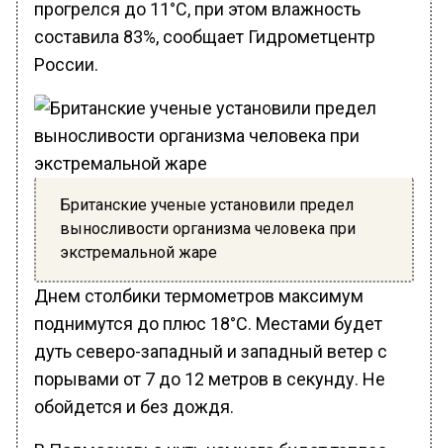
прогрелся до 11°C, при этом влажность
составила 83%, сообщает Гидрометцентр
России.
Британские ученые установили предел
выносливости организма человека при
экстремальной жаре
Днем столбики термометров максимум
поднимутся до плюс 18°C. Местами будет
дуть северо-западный и западный ветер с
порывами от 7 до 12 метров в секунду. Не
обойдется и без дождя.