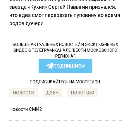
звезда «Кухни» Сергей Лавыгин признался,
что едва смог перерезать пуповину во время
родов дочери
БОЛЬШЕ АКТУАЛЬНЫХ НОВОСТЕЙ И ЭКСКЛЮЗИВНЫХ
ВИДЕО В ТЕЛЕГРАМ-КАНАЛЕ "ВЕСТИ МОСКОВСКОГО
РЕГИОНА".
ПОДПИШИСЬ!
ПОДПИСЫВАЙТЕСЬ НА МОСРЕГИОН:
НОВОСТИ
ДЗЕН
ТЕЛЕГРАМ
Новости СМИ2