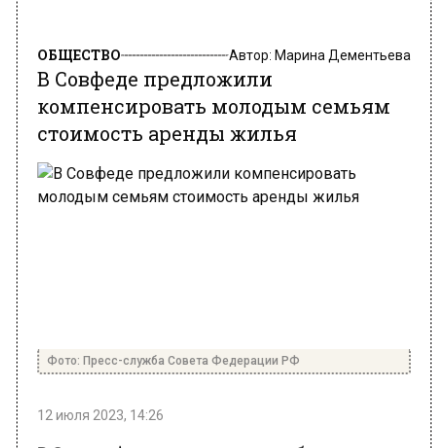
ОБЩЕСТВО
Автор:
Марина Дементьева
В Совфеде предложили
компенсировать молодым семьям
стоимость аренды жилья
Фото: Пресс-служба Совета Федерации РФ
12 июля 2023, 14:26
В Совете Федерации захотели обязать