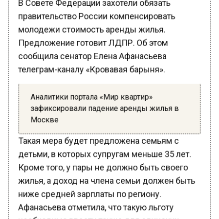
правительство России компенсировать
молодежи стоимость аренды жилья.
Предложение готовит ЛДПР. Об этом
сообщила сенатор Елена Афанасьева
телеграм-каналу «Кровавая барыня».
Аналитики портала «Мир квартир»
зафиксировали падение аренды жилья в
Москве
Такая мера будет предложена семьям с
детьми, в которых супругам меньше 35 лет.
Кроме того, у пары не должно быть своего
жилья, а доход на члена семьи должен быть
ниже средней зарплаты по региону.
Афанасьева отметила, что такую льготу