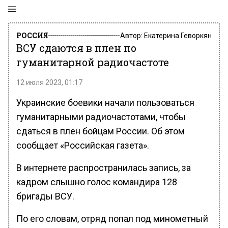
РОССИЯ
Автор:
Екатерина Геворкян
ВСУ сдаются в плен по
гуманитарной радиочастоте
12 июля 2023, 01:17
Украинские боевики начали пользоваться
гуманитарными радиочастотами, чтобы
сдаться в плен бойцам России. Об этом
сообщает «Российская газета».
В интернете распространилась запись, за
кадром слышно голос командира 128
бригады ВСУ.
По его словам, отряд попал под минометный