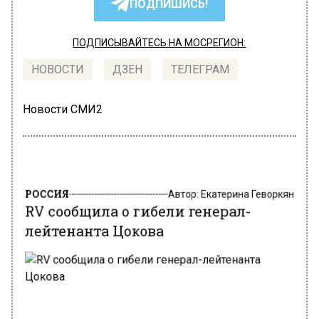
ПОДПИШИСЬ!
ПОДПИСЫВАЙТЕСЬ НА МОСРЕГИОН:
НОВОСТИ
ДЗЕН
ТЕЛЕГРАМ
Новости СМИ2
РОССИЯ
Автор:
Екатерина Геворкян
RV сообщила о гибели генерал-
лейтенанта Цокова