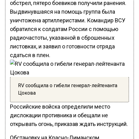
обстрел, пятеро боевиков получили ранения.
Выдвинувшаяся на помощь группа была
уничтожена артиллеристами. Командир ВСУ
обратился к солдатам России с помощью
радиочастоты, указанной в сброшенных
листовках, и заявил о готовности отряда
сдаться в плен.
RV сообщила о гибели генерал-лейтенанта
Цокова
Российские войска определили место
дислокации противника и обещали не
открывать огонь, приказав ждать инструкций.
Обстановку на Красно-Лиманском