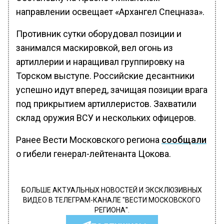
направлении освещает «Архангел Спецназа».
Противник сутки оборудовал позиции и
занимался маскировкой, вел огонь из
артиллерии и наращивал группировку на
Торском выступе. Российские десантники
успешно идут вперед, зачищая позиции врага
под прикрытием артиллеристов. Захватили
склад оружия ВСУ и нескольких офицеров.
Ранее Вести Московского региона
сообщали
о гибели генерал-лейтенанта Цокова.
БОЛЬШЕ АКТУАЛЬНЫХ НОВОСТЕЙ И ЭКСКЛЮЗИВНЫХ
ВИДЕО В ТЕЛЕГРАМ-КАНАЛЕ "ВЕСТИ МОСКОВСКОГО
РЕГИОНА".