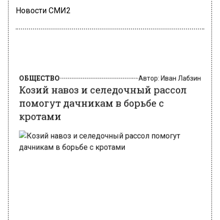
Новости СМИ2
ОБЩЕСТВО
Автор:
Иван Лабзин
Козий навоз и селедочный рассол
помогут дачникам в борьбе с
кротами
pixabay.com