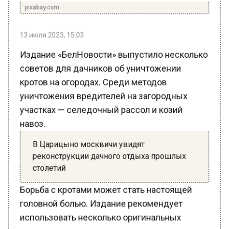
13 июля 2023, 15:03
Издание «БелНовости» выпустило несколько
советов для дачников об уничтожении
кротов на огородах. Среди методов
уничтожения вредителей на загородных
участках — селедочный рассол и козий
навоз.
В Царицыно москвичи увидят
реконструкции дачного отдыха прошлых
столетий
Борьба с кротами может стать настоящей
головной болью. Издание рекомендует
использовать несколько оригинальных
рецептов.