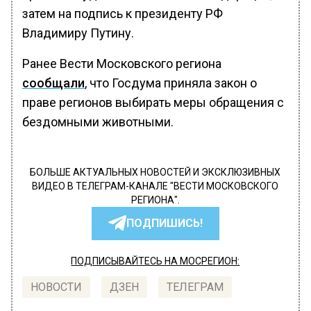
затем на подпись к президенту РФ
Владимиру Путину.
Ранее Вести Московского региона
сообщали
, что Госдума приняла закон о
праве регионов выбирать меры обращения с
бездомными животными.
БОЛЬШЕ АКТУАЛЬНЫХ НОВОСТЕЙ И ЭКСКЛЮЗИВНЫХ
ВИДЕО В ТЕЛЕГРАМ-КАНАЛЕ "ВЕСТИ МОСКОВСКОГО
РЕГИОНА".
ПОДПИШИСЬ!
ПОДПИСЫВАЙТЕСЬ НА МОСРЕГИОН:
НОВОСТИ
ДЗЕН
ТЕЛЕГРАМ