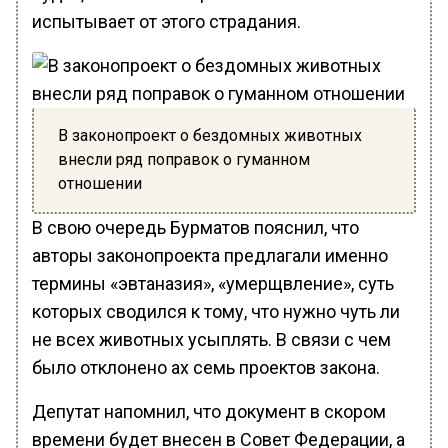
испытывает от этого страдания.
В законопроект о бездомных животных
внесли ряд поправок о гуманном
отношении
В свою очередь Бурматов пояснил, что
авторы законопроекта предлагали именно
термины «эвтаназия», «умерщвление», суть
которых сводился к тому, что нужно чуть ли
не всех животных усыплять. В связи с чем
было отклонено ах семь проектов закона.
Депутат напомнил, что документ в скором
времени будет внесен в Совет Федерации, а