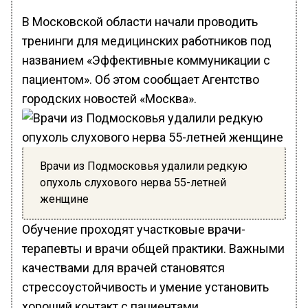
В Московской области начали проводить
тренинги для медицинских работников под
названием «Эффективные коммуникации с
пациентом». Об этом сообщает Агентство
городских новостей «Москва».
Врачи из Подмосковья удалили редкую
опухоль слухового нерва 55-летней
женщине
Обучение проходят участковые врачи-
терапевты и врачи общей практики. Важными
качествами для врачей становятся
стрессоустойчивость и умение установить
хороший контакт с пациентами.