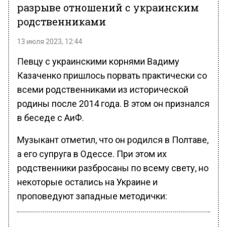
разрыве отношений с украинским
родственниками
13 июля 2023, 12:44
Певцу с украинскими корнями Вадиму
Казаченко пришлось порвать практически со
всеми родственниками из исторической
родины после 2014 года. В этом он признался
в беседе с АиФ.
Музыкант отметил, что он родился в Полтаве,
а его супруга в Одессе. При этом их
родственники разбросаны по всему свету, но
некоторые остались на Украине и
проповедуют западные методички: