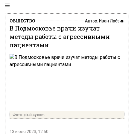
ОБЩЕСТВО
Автор:
Иван Лабзин
В Подмосковье врачи изучат
методы работы с агрессивными
пациентами
Фото: pixabay.com
13 июля 2023, 12:50