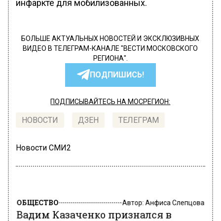
инфаркте для мобилизованных.
БОЛЬШЕ АКТУАЛЬНЫХ НОВОСТЕЙ И ЭКСКЛЮЗИВНЫХ
ВИДЕО В ТЕЛЕГРАМ-КАНАЛЕ "ВЕСТИ МОСКОВСКОГО
РЕГИОНА".
ПОДПИШИСЬ!
ПОДПИСЫВАЙТЕСЬ НА МОСРЕГИОН:
НОВОСТИ
ДЗЕН
ТЕЛЕГРАМ
Новости СМИ2
ОБЩЕСТВО
Автор:
Анфиса Слепцова
Вадим Казаченко признался в