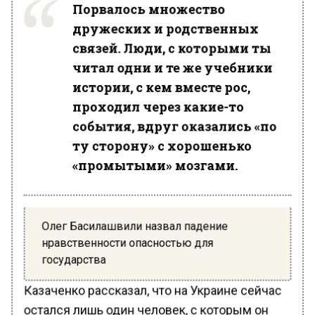
Порвалось множество
дружеских и родственных
связей. Люди, с которыми ты
читал одни и те же учебники
истории, с кем вместе рос,
проходил через какие-то
события, вдруг оказались «по
ту сторону» с хорошенько
«промытыми» мозгами.
Олег Басилашвили назвал падение
нравственности опасностью для
государства
Казаченко рассказал, что на Украине сейчас
остался лишь один человек, с которым он