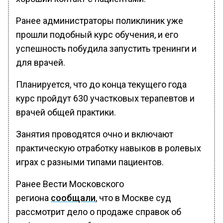
Ранее администраторы поликлиник уже
прошли подобный курс обучения, и его
успешность побудила запустить тренинги и
для врачей.
Планируется, что до конца текущего года
курс пройдут 630 участковых терапевтов и
врачей общей практики.
Занятия проводятся очно и включают
практическую отработку навыков в ролевых
играх с разными типами пациентов.
Ранее Вести Московского
региона
сообщали
, что в Москве суд
рассмотрит дело о продаже справок об