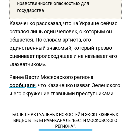
нравственности опасностью для
государства
Казаченко рассказал, что на Украине сейчас
остался лишь один человек, с которым он
общается. По словам артиста, это
единственный знакомый, который трезво
оценивает происходящее и не называет его
«захватчиком».
Ранее Вести Московского региона
сообщали
, что Казаченко назвал Зеленского
и его окружение главными преступниками.
БОЛЬШЕ АКТУАЛЬНЫХ НОВОСТЕЙ И ЭКСКЛЮЗИВНЫХ
ВИДЕО В ТЕЛЕГРАМ-КАНАЛЕ "ВЕСТИ МОСКОВСКОГО
РЕГИОНА".