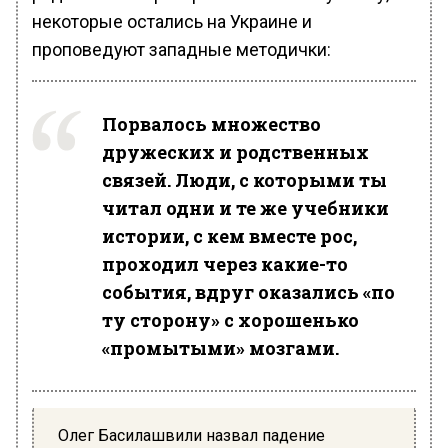
некоторые остались на Украине и
проповедуют западные методички:
Порвалось множество
дружеских и родственных
связей. Люди, с которыми ты
читал одни и те же учебники
истории, с кем вместе рос,
проходил через какие-то
события, вдруг оказались «по
ту сторону» с хорошенько
«промытыми» мозгами.
Олег Басилашвили назвал падение