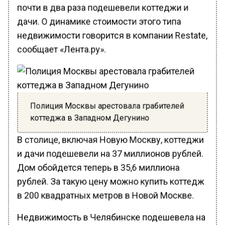
почти в два раза подешевели коттеджи и
дачи. О динамике стоимости этого типа
недвижимости говорится в компании Restate,
сообщает «Лента.ру».
Полиция Москвы арестовала грабителей
коттеджа в Западном Дегунино
В столице, включая Новую Москву, коттеджи
и дачи подешевели на 37 миллионов рублей.
Дом обойдется теперь в 35,6 миллиона
рублей. За такую цену можно купить коттедж
в 200 квадратных метров в Новой Москве.
Недвижимость в Челябинске подешевела на