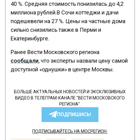
40 %. Средняя стоимость понизилась до 4,2
миллиона рублей.В Сочи коттеджи и дачи
подешевели на 27 %. Цены на частные дома
сильно снизились также в Перми и
Екатеринбурге.
Ранее Вести Московского региона
сообщали
, что эксперты назвали цену самой
доступной «однушки» в центре Москвы.
БОЛЬШЕ АКТУАЛЬНЫХ НОВОСТЕЙ И ЭКСКЛЮЗИВНЫХ
ВИДЕО В ТЕЛЕГРАМ-КАНАЛЕ "ВЕСТИ МОСКОВСКОГО
РЕГИОНА".
ПОДПИШИСЬ!
ПОДПИСЫВАЙТЕСЬ НА МОСРЕГИОН: