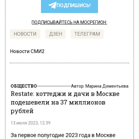
ПОДПИШИСЬ!
ПОДПИСЫВАЙТЕСЬ НА МОСРЕГИОН:
НОВОСТИ
ДЗЕН
ТЕЛЕГРАМ
Новости СМИ2
ОБЩЕСТВО
Автор:
Марина Дементьева
Restate: коттеджи и дачи в Москве
подешевели на 37 миллионов
рублей
13 июля 2023, 12:39
За первое полугодие 2023 года в Москве