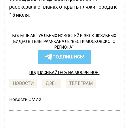
рассказала о планах открыть пляжи города к
15 июля.
БОЛЬШЕ АКТУАЛЬНЫХ НОВОСТЕЙ И ЭКСКЛЮЗИВНЫХ
ВИДЕО В ТЕЛЕГРАМ-КАНАЛЕ "ВЕСТИ МОСКОВСКОГО
РЕГИОНА".
ПОДПИШИСЬ!
ПОДПИСЫВАЙТЕСЬ НА МОСРЕГИОН:
НОВОСТИ
ДЗЕН
ТЕЛЕГРАМ
Новости СМИ2