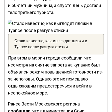
и 60-летний мужчина, а спустя день достали
тело третьего туриста.
Стало известно, как выглядят пляжи в
Туапсе после разгула стихии
При этом в мэрии города сообщили, что
несмотря на снятие запрета на купание был
объявлен режим повышенной готовности из-
за непогоды. Однако это не помешало
отдыхающим предостеречься и войти в
неспокойное море.
Ранее Вести Московского региона
сообщали
, что администрация Сочи