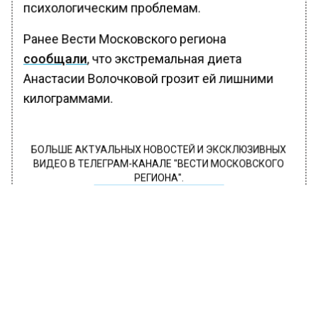
психологическим проблемам.
Ранее Вести Московского региона
сообщали
, что экстремальная диета
Анастасии Волочковой грозит ей лишними
килограммами.
БОЛЬШЕ АКТУАЛЬНЫХ НОВОСТЕЙ И ЭКСКЛЮЗИВНЫХ
ВИДЕО В ТЕЛЕГРАМ-КАНАЛЕ "ВЕСТИ МОСКОВСКОГО
РЕГИОНА".
ПОДПИШИСЬ!
ПОДПИСЫВАЙТЕСЬ НА МОСРЕГИОН:
НОВОСТИ
ДЗЕН
ТЕЛЕГРАМ
Новости СМИ2