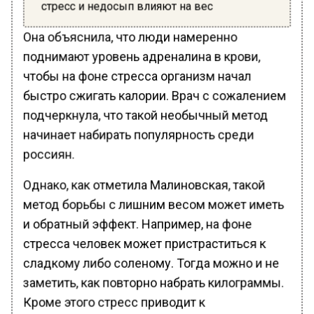
стресс и недосып влияют на вес
Она объяснила, что люди намеренно
поднимают уровень адреналина в крови,
чтобы на фоне стресса организм начал
быстро сжигать калории. Врач с сожалением
подчеркнула, что такой необычный метод
начинает набирать популярность среди
россиян.
Однако, как отметила Малиновская, такой
метод борьбы с лишним весом может иметь
и обратный эффект. Например, на фоне
стресса человек может пристраститься к
сладкому либо соленому. Тогда можно и не
заметить, как повторно набрать килограммы.
Кроме этого стресс приводит к