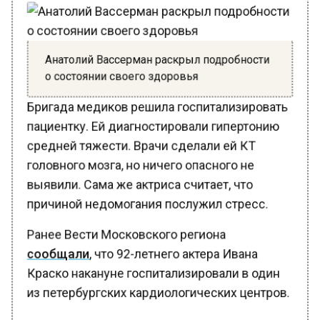
Анатолий Вассерман раскрыл подробности
о состоянии своего здоровья
Бригада медиков решила госпитализировать
пациентку. Ей диагностировали гипертонию
средней тяжести. Врачи сделали ей КТ
головного мозга, но ничего опасного не
выявили. Сама же актриса считает, что
причиной недомогания послужил стресс.
Ранее Вести Московского региона
сообщали
, что 92-летнего актера Ивана
Краско накануне госпитализировали в один
из петербургских кардиологических центров.