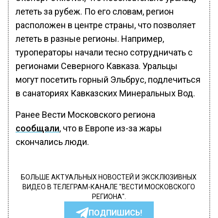
лететь за рубеж. По его словам, регион
расположен в центре страны, что позволяет
лететь в разные регионы. Например,
туроператоры начали тесно сотрудничать с
регионами Северного Кавказа. Уральцы
могут посетить горный Эльбрус, подлечиться
в санаториях Кавказских Минеральных Вод.
Ранее Вести Московского региона
сообщали
, что в Европе из-за жары
скончались люди.
БОЛЬШЕ АКТУАЛЬНЫХ НОВОСТЕЙ И ЭКСКЛЮЗИВНЫХ
ВИДЕО В ТЕЛЕГРАМ-КАНАЛЕ "ВЕСТИ МОСКОВСКОГО
РЕГИОНА".
ПОДПИШИСЬ!