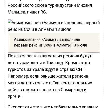
Российского союза туриндустрии Михаил
Мальцев, пишет RG.
Авиакомпания «Азимут» выполнила
первый рейс из Сочи в Алматы 13 июля
По его словам, в августе из региона будут
летать самолеты в Таиланд. Кроме этого
туристов из Урала ждут в странах СНГ.
Например, если раньше жители региона
могли летать только в Ташкент, то для них
сейчас открыты полеты в Самарканд и
Ургенч.
Эксперт отметил, что необязательно уральцу