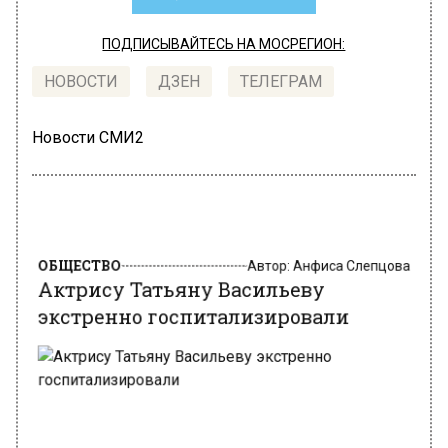
ПОДПИСЫВАЙТЕСЬ НА МОСРЕГИОН:
НОВОСТИ
ДЗЕН
ТЕЛЕГРАМ
Новости СМИ2
ОБЩЕСТВО
Автор:
Анфиса Слепцова
Актрису Татьяну Васильеву
экстренно госпитализировали