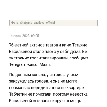
Фото: @tatyana_vasileva_official
14 июля 2023, 09:05
76-летней актрисе театра и кино Татьяне
Васильевой стало плохо у себя дома. Ее
экстренно госпитализировали, сообщает
Telegram-канал Mash.
По данным канала, у актрисы утром
закружилась голова, и она не могла
нормально передвигаться по квартире.
Таблетки не помогали, поэтому невестка
Васильевой вызвала скорую помощь.