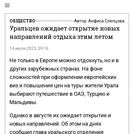
ОБЩЕСТВО
Автор:
Анфиса Слепцова
Уральцев ожидает открытие новых
направлений отдыха этим летом
14 июля 2023, 09:16
Не только в Европе можно отдохнуть, но и в
других зарубежных странах. На фоне
сложностей при оформлении европейских
виз и повышения цен на туры жители Урала
выбирают путешествие в ОАЭ, Турцию и
Мальдивы.
Однако в августе их ожидает открытие и
новых направлений. Об этом на днях
сообщил глава уральского отделения