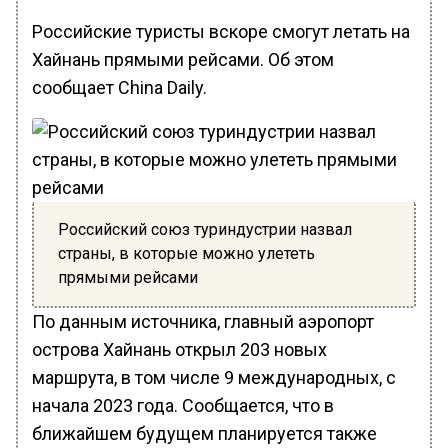
Российские туристы вскоре смогут летать на
Хайнань прямыми рейсами. Об этом
сообщает China Daily.
Российский союз туриндустрии назвал
страны, в которые можно улететь
прямыми рейсами
По данным источника, главный аэропорт
острова Хайнань открыл 203 новых
маршрута, в том числе 9 международных, с
начала 2023 года. Сообщается, что в
ближайшем будущем планируется также