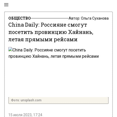
ОБЩЕСТВО
Автор:
Ольга Суханова
China Daily: Россияне смогут
посетить провинцию Хайнань,
летая прямыми рейсами
Фото: unsplash.com
15 июля 2023, 17:24