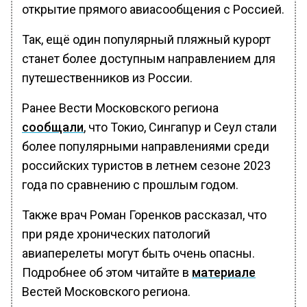
открытие прямого авиасообщения с Россией.
Так, ещё один популярный пляжный курорт
станет более доступным направлением для
путешественников из России.
Ранее Вести Московского региона
сообщали
, что Токио, Сингапур и Сеул стали
более популярными направлениями среди
российских туристов в летнем сезоне 2023
года по сравнению с прошлым годом.
Также врач Роман Горенков рассказал, что
при ряде хронических патологий
авиаперелеты могут быть очень опасны.
Подробнее об этом читайте в
материале
Вестей Московского региона.