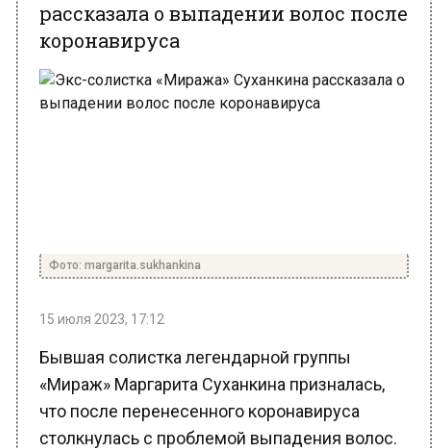
коронавируса
Фото: margarita.sukhankina
15 июля 2023, 17:12
Бывшая солистка легендарной группы
«Мираж» Маргарита Суханкина призналась,
что после перенесенного коронавируса
столкнулась с проблемой выпадения волос.