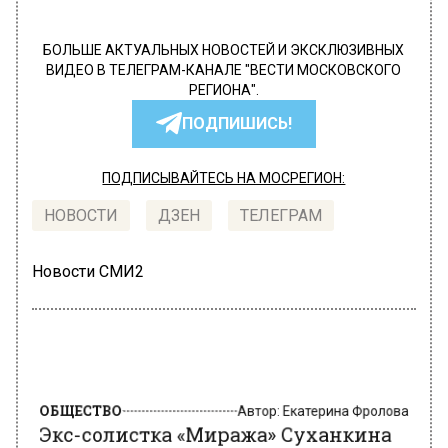
БОЛЬШЕ АКТУАЛЬНЫХ НОВОСТЕЙ И ЭКСКЛЮЗИВНЫХ
ВИДЕО В ТЕЛЕГРАМ-КАНАЛЕ "ВЕСТИ МОСКОВСКОГО
РЕГИОНА".
ПОДПИШИСЬ!
ПОДПИСЫВАЙТЕСЬ НА МОСРЕГИОН:
НОВОСТИ
ДЗЕН
ТЕЛЕГРАМ
Новости СМИ2
ОБЩЕСТВО
Автор:
Екатерина Фролова
Экс-солистка «Миража» Суханкина
рассказала о выпадении волос после