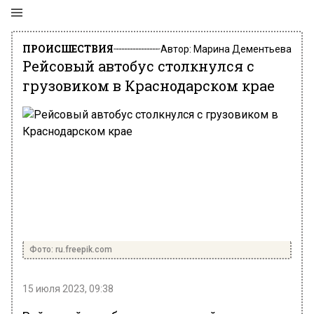
ПРОИСШЕСТВИЯ
Автор:
Марина Дементьева
Рейсовый автобус столкнулся с
грузовиком в Краснодарском крае
Фото: ru.freepik.com
15 июля 2023, 09:38