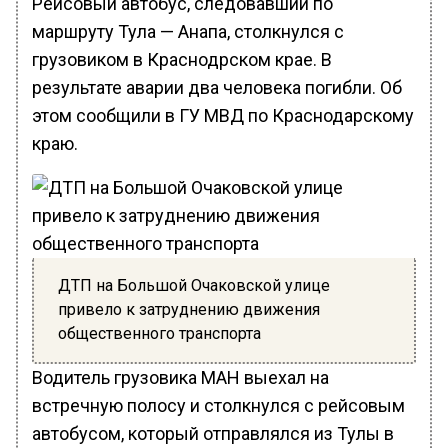
Рейсовый автобус, следовавший по
маршруту Тула — Анапа, столкнулся с
грузовиком в Краснодрском крае. В
результате аварии два человека погибли. Об
этом сообщили в ГУ МВД по Краснодарскому
краю.
ДТП на Большой Очаковской улице
привело к затруднению движения
общественного транспорта
Водитель грузовика МАН выехал на
встречную полосу и столкнулся с рейсовым
автобусом, который отправлялся из Тулы в