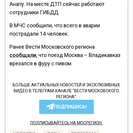
Анапу. На месте ДТП сейчас работают
сотрудники ГИБДД.
В МЧС сообщили, что всего в аварии
пострадали 14 человек.
Ранее Вести Московского региона
сообщали
, что поезд Москва – Владикавказ
врезался в фуру с пивом.
БОЛЬШЕ АКТУАЛЬНЫХ НОВОСТЕЙ И ЭКСКЛЮЗИВНЫХ
ВИДЕО В ТЕЛЕГРАМ-КАНАЛЕ "ВЕСТИ МОСКОВСКОГО
РЕГИОНА".
ПОДПИШИСЬ!
ПОДПИСЫВАЙТЕСЬ НА МОСРЕГИОН: