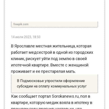
freepik.com
14 июля 2023, 18:50
В Ярославле местная жительница, которая
работает медсестрой в одной из городских
клиник, рискует уйти под землю в своей
ипотечной квартире. Вместе с женщиной
проживает и ее престарелая мать.
В Подмосковье упростили оформление
субсидии на оплату коммунальных услуг
Как сообщает портал Sorokanews.ru, пол в
квартире, которую медик взяла в ипотеку в
прошлом году прогнил настолько, что