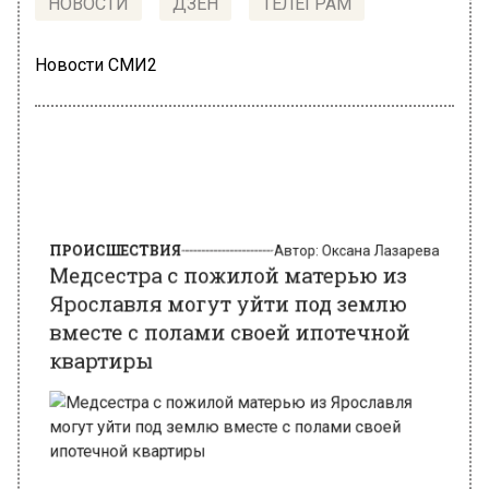
НОВОСТИ
ДЗЕН
ТЕЛЕГРАМ
Новости СМИ2
ПРОИСШЕСТВИЯ
Автор:
Оксана Лазарева
Медсестра с пожилой матерью из
Ярославля могут уйти под землю
вместе с полами своей ипотечной
квартиры