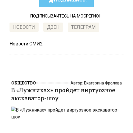
ПОДПИСЫВАЙТЕСЬ НА МОСРЕГИОН:
НОВОСТИ
ДЗЕН
ТЕЛЕГРАМ
Новости СМИ2
ОБЩЕСТВО
Автор:
Екатерина Фролова
В «Лужниках» пройдет виртуозное
экскаватор-шоу