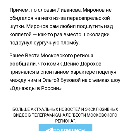
Причём, по словам Ливанова, Миронов не
обиделся на него из-за первоапрельской
шутки. Миронов сам любил подшутить над
коллегой — как-то раз вместо шоколадки
подсунул сургучную пломбу.
Ранее Вести Московского региона
сообщали
, что комик Денис Дорохов
признался в спонтанном характере поцелуя
между ним и Ольгой Бузовой на съемках шоу
«Однажды в России».
БОЛЬШЕ АКТУАЛЬНЫХ НОВОСТЕЙ И ЭКСКЛЮЗИВНЫХ
ВИДЕО В ТЕЛЕГРАМ-КАНАЛЕ "ВЕСТИ МОСКОВСКОГО
РЕГИОНА".
ПОДПИШИСЬ!