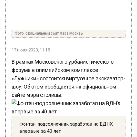
Фото: официальный сайт мэра Москвы
17 июля 2023, 11:18
В рамках Московского урбанистического
форума в олимпийском комплексе
«Лужники» состоится виртуозное экскаватор-
шоу. Об этом сообщается на официальном
сайте мэра столицы.
Фонтан-подсолнечник заработал на ВДНХ
впервые за 40 лет