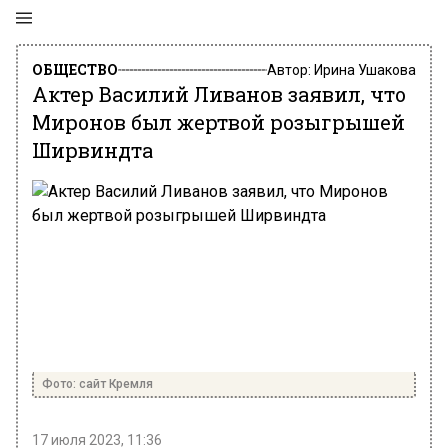
ОБЩЕСТВО
Автор:
Ирина Ушакова
Актер Василий Ливанов заявил, что
Миронов был жертвой розыгрышей
Ширвиндта
Фото: сайт Кремля
17 июля 2023, 11:36