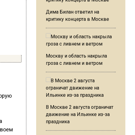
Дима Билан ответил на
критику концерта в Москве
Москву и область накрыла
гроза с ливнем и ветром
торую
В Москве 2 августа ограничат
движение на Ильинке из-за
праздника