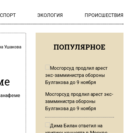
НСПОРТ
ЭКОЛОГИЯ
ПРОИСШЕСТВИЯ
ПОПУЛЯРНОЕ
на Ушакова
ме
Мосгорсуд продлил арест экс-
замминистра обороны
Булгакова до 9 ноября