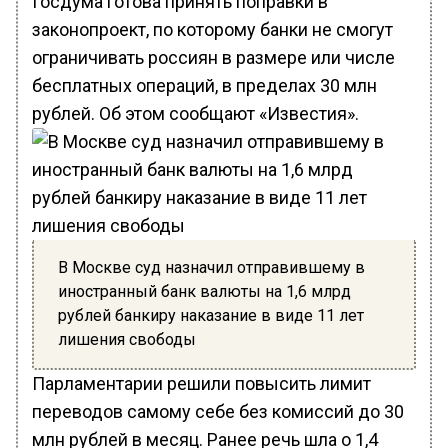
Госдума готова принять поправки в
законопроект, по которому банки не смогут
ограничивать россиян в размере или числе
бесплатных операций, в пределах 30 млн
рублей. Об этом сообщают «Известия».
В Москве суд назначил отправившему в
иностранный банк валюты на 1,6 млрд
рублей банкиру наказание в виде 11 лет
лишения свободы
Парламентарии решили повысить лимит
переводов самому себе без комиссий до 30
млн рублей в месяц. Ранее речь шла о 1,4