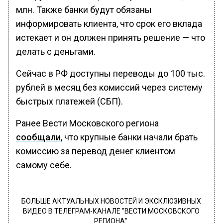
млн. Также банки будут обязаны
информировать клиента, что срок его вклада
истекает и он должен принять решение — что
делать с деньгами.
Сейчас в РФ доступны переводы до 100 тыс.
рублей в месяц без комиссий через систему
быстрых платежей (СБП).
Ранее Вести Московского региона
сообщали
, что крупные банки начали брать
комиссию за перевод денег клиентом
самому себе.
БОЛЬШЕ АКТУАЛЬНЫХ НОВОСТЕЙ И ЭКСКЛЮЗИВНЫХ
ВИДЕО В ТЕЛЕГРАМ-КАНАЛЕ "ВЕСТИ МОСКОВСКОГО
РЕГИОНА".