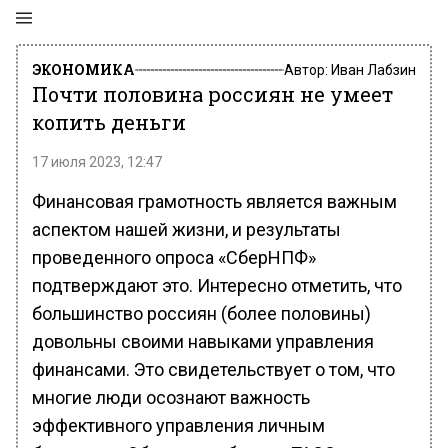
ЭКОНОМИКА
Автор:
Иван Лабзин
Почти половина россиян не умеет
копить деньги
17 июля 2023, 12:47
Финансовая грамотность является важным
аспектом нашей жизни, и результаты
проведенного опроса «СберНПФ»
подтверждают это. Интересно отметить, что
большинство россиян (более половины)
довольны своими навыками управления
финансами. Это свидетельствует о том, что
многие люди осознают важность
эффективного управления личным