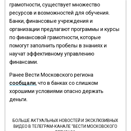
грамотности, существует множество
ресурсов и возможностей для обучения.
Банки, финансовые учреждения и
организации предлагают программы и курсы
по финансовой грамотности, которые
помогут заполнить пробелы в знаниях и
научат эффективному управлению
финансами.
Ранее Вести Московского региона
сообщали
, что в банках со слишком
хорошими условиями опасно держать
деньги.
БОЛЬШЕ АКТУАЛЬНЫХ НОВОСТЕЙ И ЭКСКЛЮЗИВНЫХ
ВИДЕО В ТЕЛЕГРАМ-КАНАЛЕ "ВЕСТИ МОСКОВСКОГО