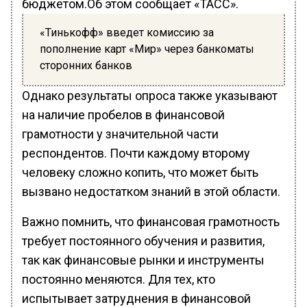
бюджетом.Об этом сообщает «ТАСС».
«Тинькофф» введет комиссию за
пополнение карт «Мир» через банкоматы
сторонних банков
Однако результаты опроса также указывают
на наличие пробелов в финансовой
грамотности у значительной части
респондентов. Почти каждому второму
человеку сложно копить, что может быть
вызвано недостатком знаний в этой области.
Важно помнить, что финансовая грамотность
требует постоянного обучения и развития,
так как финансовые рынки и инструменты
постоянно меняются. Для тех, кто
испытывает затруднения в финансовой