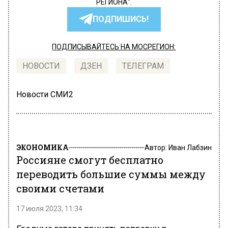
РЕГИОНА".
ПОДПИШИСЬ!
ПОДПИСЫВАЙТЕСЬ НА МОСРЕГИОН:
НОВОСТИ
ДЗЕН
ТЕЛЕГРАМ
Новости СМИ2
ЭКОНОМИКА
Автор:
Иван Лабзин
Россияне смогут бесплатно
переводить большие суммы между
своими счетами
17 июля 2023, 11:34