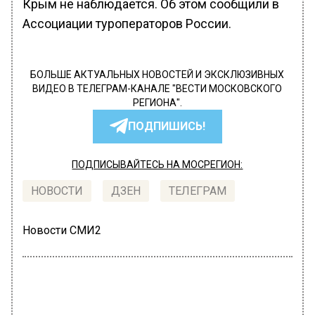
Крым не наблюдается. Об этом сообщили в
Ассоциации туроператоров России.
БОЛЬШЕ АКТУАЛЬНЫХ НОВОСТЕЙ И ЭКСКЛЮЗИВНЫХ
ВИДЕО В ТЕЛЕГРАМ-КАНАЛЕ "ВЕСТИ МОСКОВСКОГО
РЕГИОНА".
ПОДПИШИСЬ!
ПОДПИСЫВАЙТЕСЬ НА МОСРЕГИОН:
НОВОСТИ
ДЗЕН
ТЕЛЕГРАМ
Новости СМИ2
ОБЩЕСТВО
Автор:
Мария Щугорева