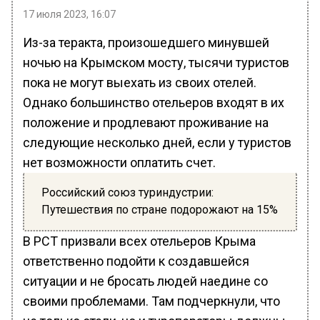
17 июля 2023, 16:07
Из-за теракта, произошедшего минувшей
ночью на Крымском мосту, тысячи туристов
пока не могут выехать из своих отелей.
Однако большинство отельеров входят в их
положение и продлевают проживание на
следующие несколько дней, если у туристов
нет возможности оплатить счет.
Российский союз туриндустрии:
Путешествия по стране подорожают на 15%
В РСТ призвали всех отельеров Крыма
ответственно подойти к создавшейся
ситуации и не бросать людей наедине со
своими проблемами. Там подчеркнули, что