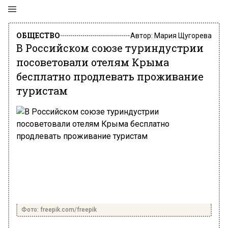
ОБЩЕСТВО
Автор:
Мария Щугорева
В Российском союзе туриндустрии
посоветовали отелям Крыма
бесплатно продлевать проживание
туристам
Фото: freepik.com/freepik