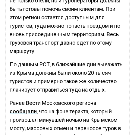
не только отели, но и туроператоры должны
быть готовы помочь своим клиентам. При
этом регион остается доступным для
туристов, туда можно попасть поездом и по
вновь присоединенным территориям. Весь
грузовой транспорт давно едет по этому
маршруту.
По данным РСТ, в ближайшие дни выезжать
из Крыма должны были около 20 тысяч
туристов и примерно такое же количество
планирует отправиться туда на отдых.
Ранее Вести Московского региона
сообщали
, что на фоне теракта, который
произошел минувшей ночью на Крымском
мосту, массовых отмен и переносов туров в