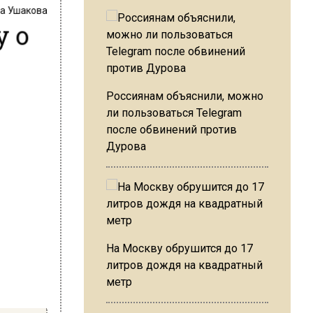
на Ушакова
у о
и
Россиянам объяснили, можно
ли пользоваться Telegram
после обвинений против
Дурова
На Москву обрушится до 17
литров дождя на квадратный
метр