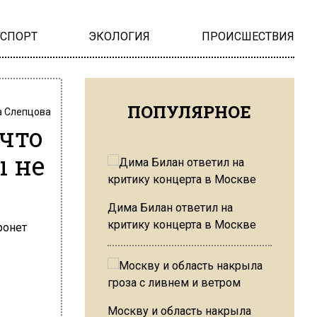
НСПОРТ
ЭКОЛОГИЯ
ПРОИСШЕСТВИЯ
ПОПУЛЯРНОЕ
 Слепцова
что
ы не
Дима Билан ответил на
критику концерта в Москве
Москву и область накрыла