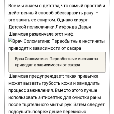
Все мы знаем с детства, что самый простой и
действенный способ обеззаразить рану –
это залить ее спиртом. Однако хирург
Детской поликлиники Литфонда Дарья
Шаимова развенчала этот миф.
Врач Соломатина: Первобытные инстинкты
приводят к зависимости от сахара
Шаимова предупреждает: такая привычка
может вызвать грубость кожи и замедлить
процесс заживления. Вместо этого лучше
использовать антисептик для очистки раны
после тщательного мытья рук. Затем следует
подсушить повреждение перекисью