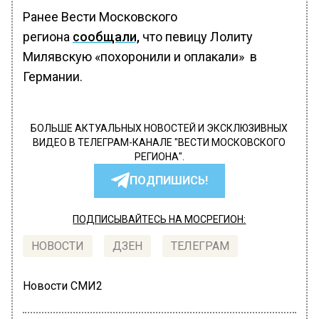
Ранее Вести Московского
региона
сообщали,
что певицу Лолиту
Милявскую «похоронили и оплакали» в
Германии.
БОЛЬШЕ АКТУАЛЬНЫХ НОВОСТЕЙ И ЭКСКЛЮЗИВНЫХ
ВИДЕО В ТЕЛЕГРАМ-КАНАЛЕ "ВЕСТИ МОСКОВСКОГО
РЕГИОНА".
ПОДПИШИСЬ!
ПОДПИСЫВАЙТЕСЬ НА МОСРЕГИОН:
НОВОСТИ
ДЗЕН
ТЕЛЕГРАМ
Новости СМИ2