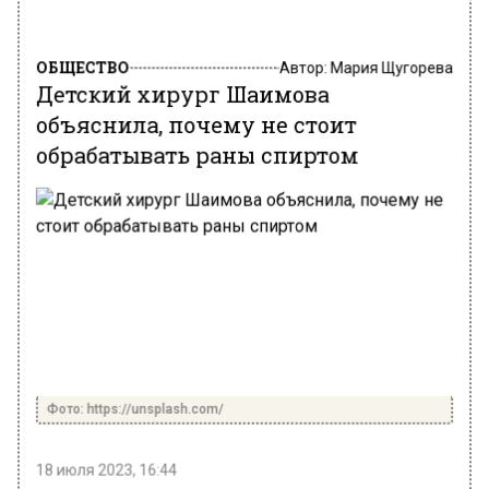
ОБЩЕСТВО
Автор:
Мария Щугорева
Детский хирург Шаимова
объяснила, почему не стоит
обрабатывать раны спиртом
Фото: https://unsplash.com/
18 июля 2023, 16:44