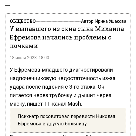
ОБЩЕСТВО
Автор:
Ирина Ушакова
У выпавшего из окна сына Михаила
Ефремова начались проблемы с
почками
18 июля 2023, 18:00
У Ефремова-младшего диагностировали
надпочечниковую недостаточность из-за
удара после падения с 3-го этажа. Он
питается через трубочку и дышит через
маску, пишет ТГ-канал Mash.
Психиатр посоветовал перевести Николая
Ефремова в другую больницу