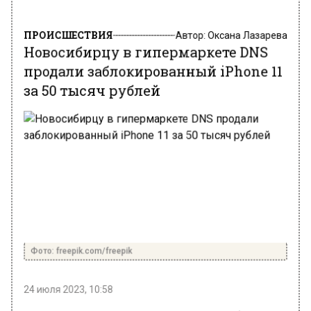
ПРОИСШЕСТВИЯ
Автор:
Оксана Лазарева
Новосибирцу в гипермаркете DNS
продали заблокированный iPhone 11
за 50 тысяч рублей
Фото: freepik.com/freepik
24 июля 2023, 10:58