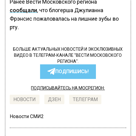
Ранее Вести Московского региона
сообщали
, что блогерша Джулианна
Фрэнсис пожаловалась на лишние зубы во
рту.
БОЛЬШЕ АКТУАЛЬНЫХ НОВОСТЕЙ И ЭКСКЛЮЗИВНЫХ
ВИДЕО В ТЕЛЕГРАМ-КАНАЛЕ "ВЕСТИ МОСКОВСКОГО
РЕГИОНА".
ПОДПИШИСЬ!
ПОДПИСЫВАЙТЕСЬ НА МОСРЕГИОН:
НОВОСТИ
ДЗЕН
ТЕЛЕГРАМ
Новости СМИ2