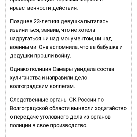
нравственности действия.
Позднее 23-летняя девушка пыталась
извиниться, заявив, что не хотела
надругаться ни над монументом, ни над
военными. Она вспомнила, что ее бабушка и
дедушки прошли войну.
Однако полиция Самары увидела состав
хулиганства и направили дело
волгоградским коллегам.
Следственные органы СК России по
Волгоградской области вынесли ходатайство
о передаче уголовного дела из органов
полиции в свое производство.