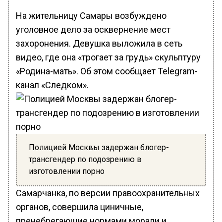
На жительницу Самары возбуждено
уголовное дело за осквернение мест
захоронения. Девушка выложила в сеть
видео, где она «трогает за грудь» скульптуру
«Родина-мать». Об этом сообщает Telegram-
канал «Следком».
Полицией Москвы задержан блогер-
трансгендер по подозрению в
изготовлении порно
Самарчанка, по версии правоохранительных
органов, совершила циничные,
пренебрегающие нормами морали и