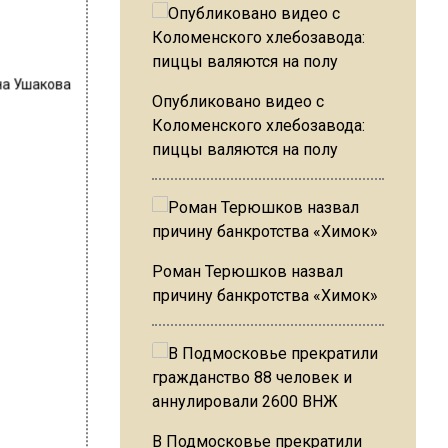
на Ушакова
Опубликовано видео с
Коломенского хлебозавода:
пиццы валяются на полу
Роман Терюшков назвал
причину банкротства «Химок»
В Подмосковье прекратили